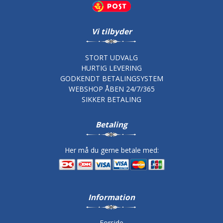
Vi tilbyder
STORT UDVALG
HURTIG LEVERING
GODKENDT BETALINGSYSTEM
WEBSHOP ÅBEN 24/7/365
SIKKER BETALING
Betaling
Her må du gerne betale med:
Information
Forside