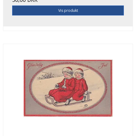
Vis produkt