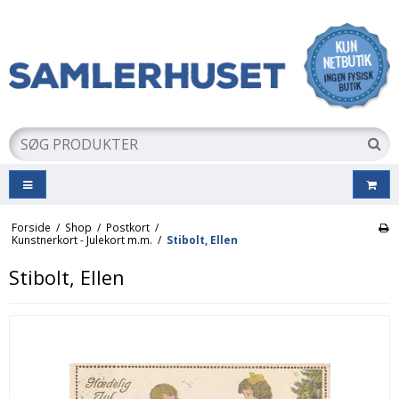
Forside
/
Shop
/
Postkort
/
Kunstnerkort - Julekort m.m.
/
Stibolt, Ellen
Stibolt, Ellen