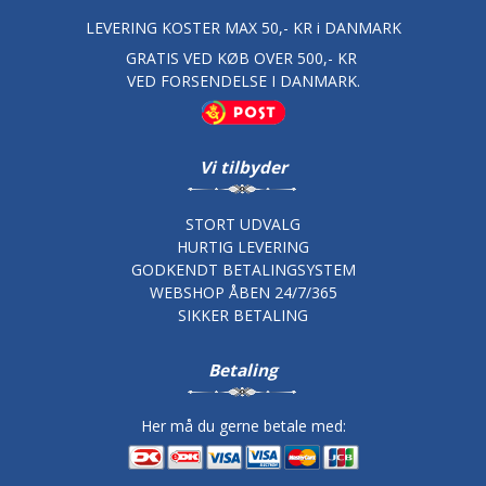
LEVERING KOSTER MAX 50,- KR i DANMARK
GRATIS VED KØB OVER 500,- KR
VED FORSENDELSE I DANMARK.
Vi tilbyder
STORT UDVALG
HURTIG LEVERING
GODKENDT BETALINGSYSTEM
WEBSHOP ÅBEN 24/7/365
SIKKER BETALING
Betaling
Her må du gerne betale med: