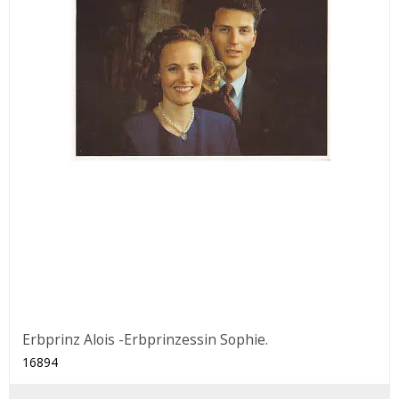
Erbprinz Alois -Erbprinzessin Sophie.
16894