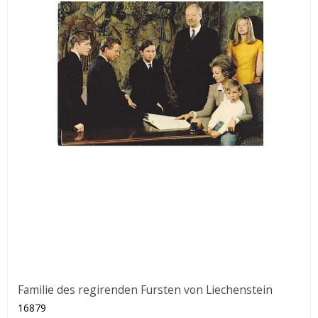
Familie des regirenden Fursten von Liechenstein
16879