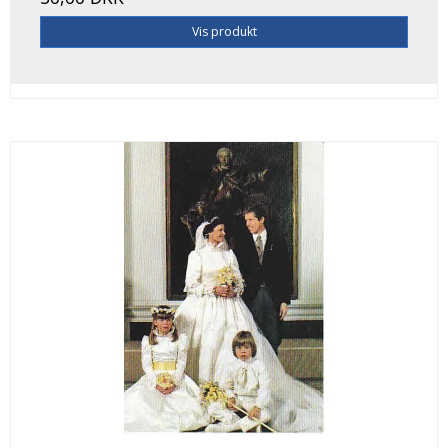
Vis produkt