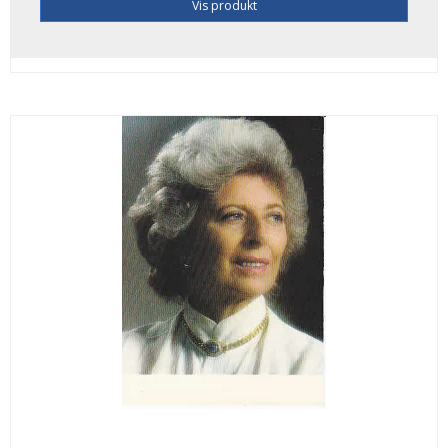
Vis produkt