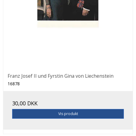
Franz Josef II und Fyrstin Gina von Liechenstein
16878
30,00 DKK
Vis produkt