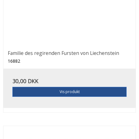
Familie des regirenden Fursten von Liechenstein
16882
30,00 DKK
Vis produkt