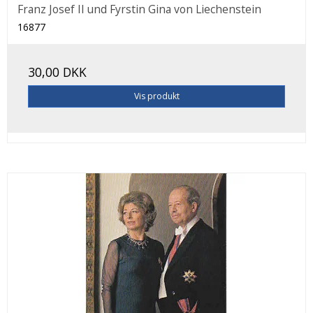
Franz Josef II und Fyrstin Gina von Liechenstein
16877
30,00 DKK
Vis produkt