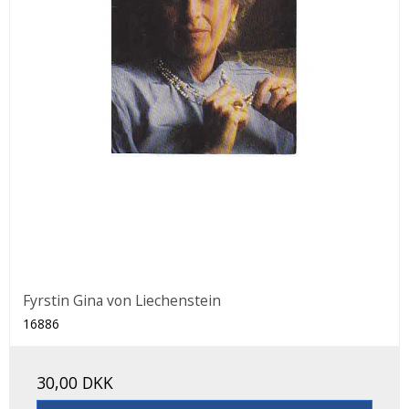
Fyrstin Gina von Liechenstein
16886
30,00 DKK