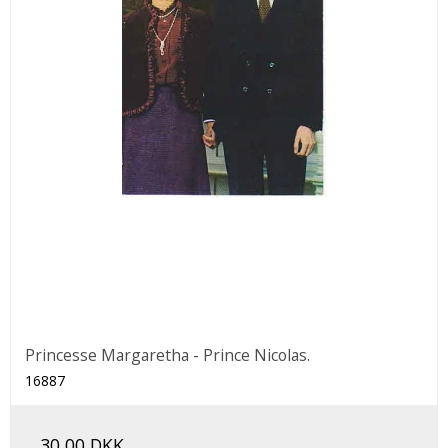
Princesse Margaretha - Prince Nicolas.
16887
30,00 DKK