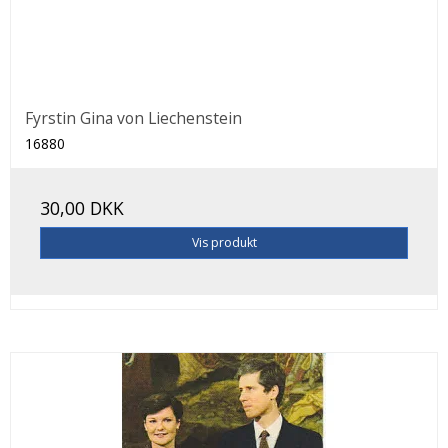
Fyrstin Gina von Liechenstein
16880
30,00 DKK
Vis produkt