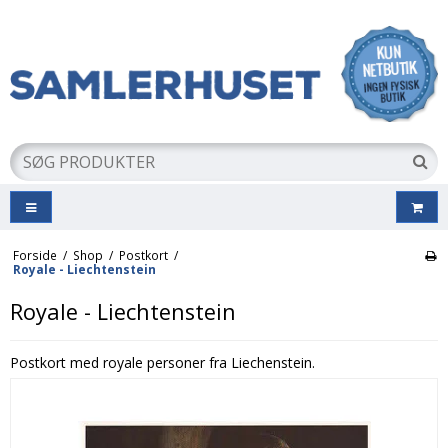
Forside
/
Shop
/
Postkort
/
Royale - Liechtenstein
Royale - Liechtenstein
Postkort med royale personer fra Liechenstein.