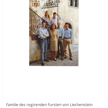
Familie des regirenden Fursten von Liechenstein