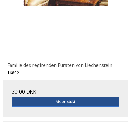
Familie des regirenden Fursten von Liechenstein
16892
30,00 DKK
Vis produkt