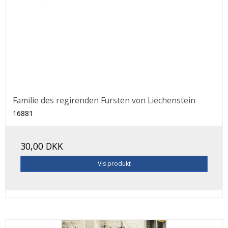
Familie des regirenden Fursten von Liechenstein
16881
30,00 DKK
Vis produkt