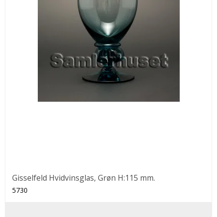
Gisselfeld Hvidvinsglas, Grøn H:115 mm.
5730