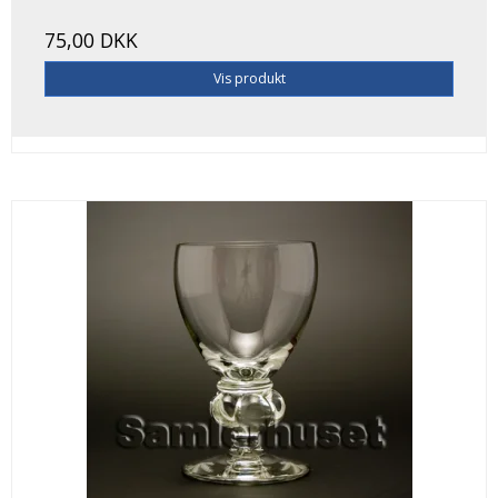
75,00 DKK
Vis produkt