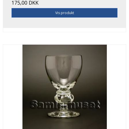
175,00 DKK
Vis produkt