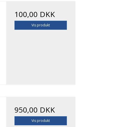
100,00 DKK
Vis produkt
950,00 DKK
Vis produkt