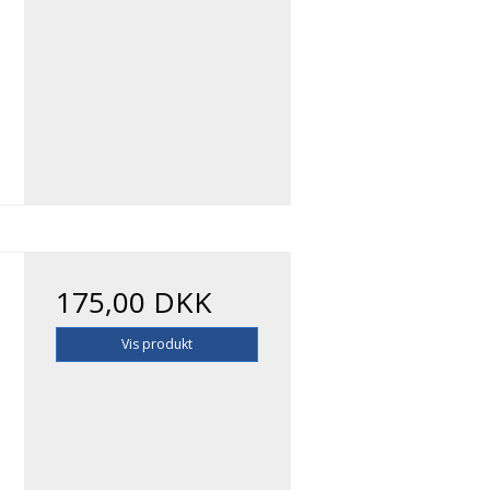
175,00 DKK
Vis produkt