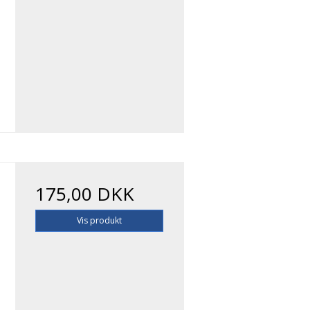
175,00 DKK
Vis produkt