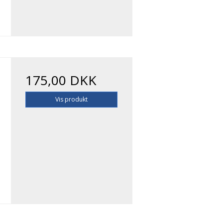
175,00 DKK
Vis produkt