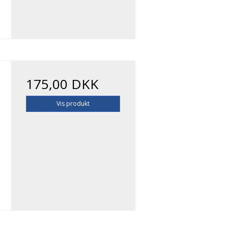
175,00 DKK
Vis produkt