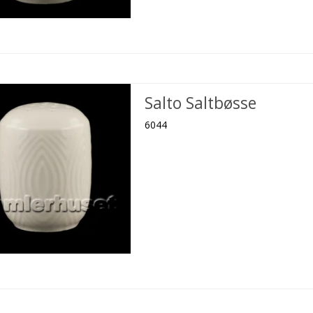
Salto Saltbøsse
6044