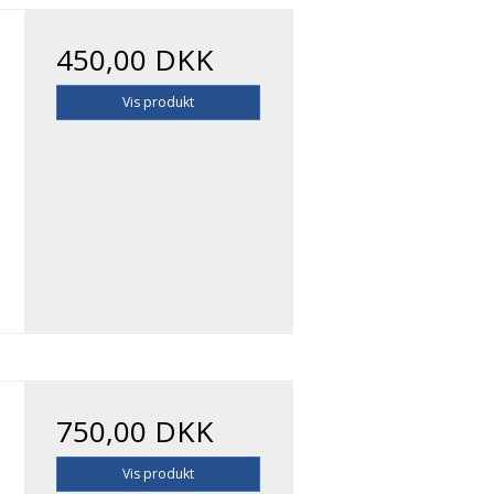
450,00 DKK
Vis produkt
750,00 DKK
Vis produkt