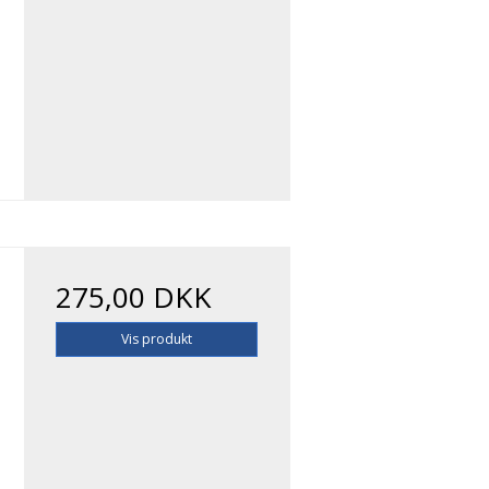
275,00 DKK
Vis produkt