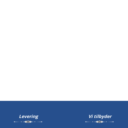
Levering
Vi tilbyder