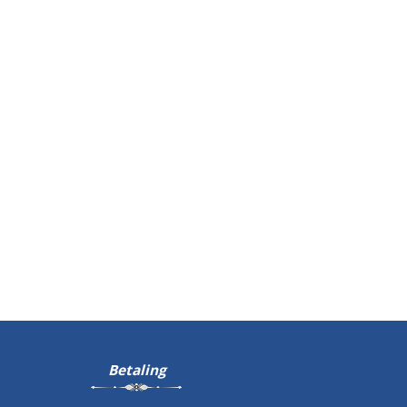
Betaling