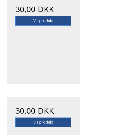
30,00 DKK
Vis produkt
30,00 DKK
Vis produkt