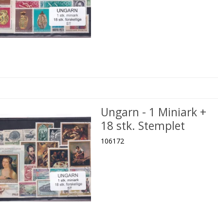
Ungarn - 1 Miniark +
18 stk. Stemplet
106172