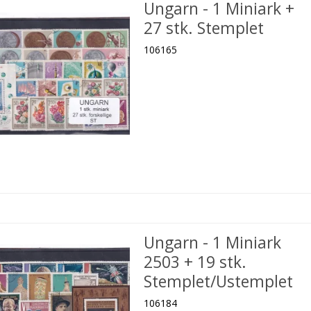
Ungarn - 1 Miniark +
27 stk. Stemplet
106165
Ungarn - 1 Miniark
2503 + 19 stk.
Stemplet/Ustemplet
106184