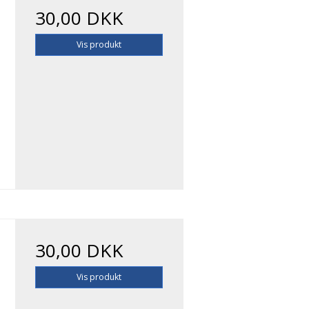
30,00 DKK
Vis produkt
30,00 DKK
Vis produkt