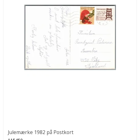
Julemærke 1982 på Postkort