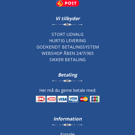
Vi tilbyder
STORT UDVALG
HURTIG LEVERING
GODKENDT BETALINGSYSTEM
WEBSHOP ÅBEN 24/7/365
SIKKER BETALING
Betaling
Her må du gerne betale med:
Information
Forside