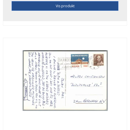
Vis produkt