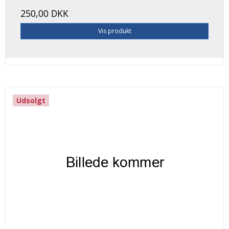
250,00 DKK
Vis produkt
Udsolgt