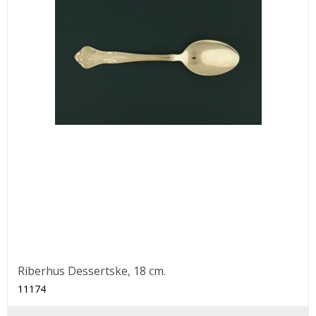
Riberhus Dessertske, 18 cm.
11174