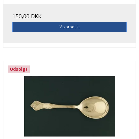
150,00 DKK
Vis produkt
Udsolgt