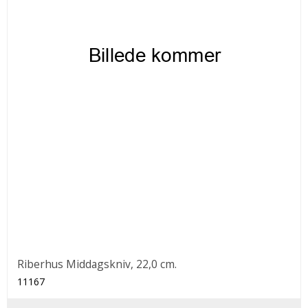
Riberhus Middagskniv, 22,0 cm.
11167