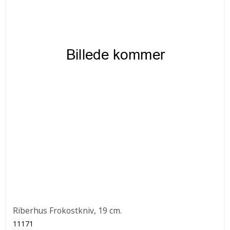
Riberhus Frokostkniv, 19 cm.
11171