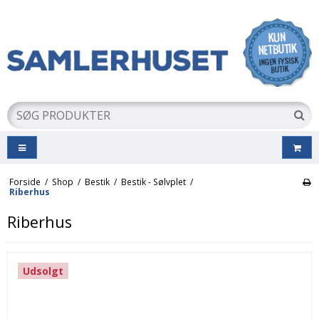
Forside
/
Shop
/
Bestik
/
Bestik - Sølvplet
/
Riberhus
Riberhus
Udsolgt