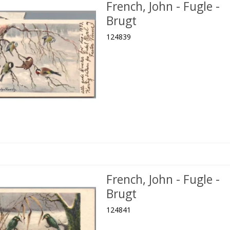
French, John - Fugle -
Brugt
124839
French, John - Fugle -
Brugt
124841