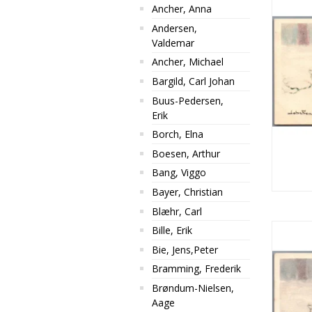
Ancher, Anna
Andersen,
Valdemar
Ancher, Michael
Bargild, Carl Johan
Buus-Pedersen,
Erik
Borch, Elna
Boesen, Arthur
Bang, Viggo
Bayer, Christian
Blæhr, Carl
Bille, Erik
Bie, Jens,Peter
Bramming, Frederik
Brøndum-Nielsen,
Aage