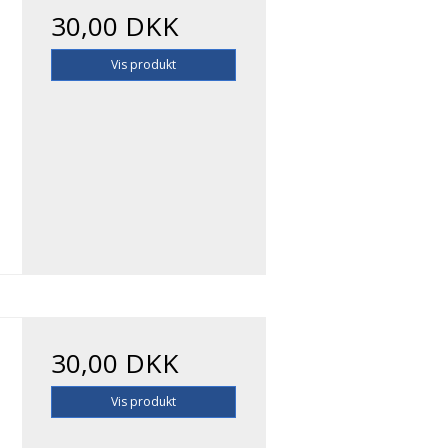
30,00 DKK
Vis produkt
30,00 DKK
Vis produkt