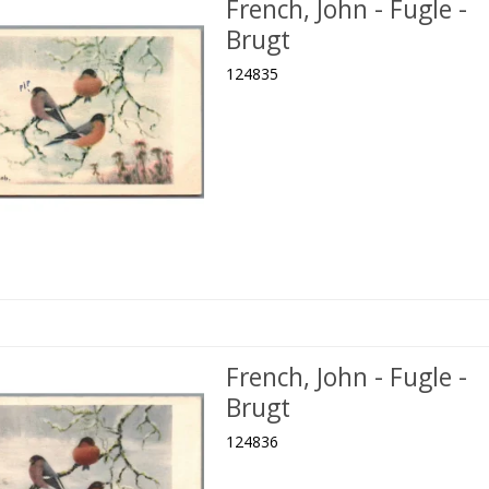
French, John - Fugle -
Brugt
124835
French, John - Fugle -
Brugt
124836