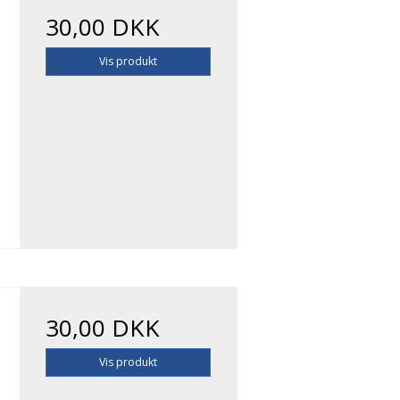
30,00 DKK
Vis produkt
30,00 DKK
Vis produkt