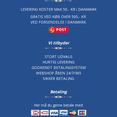
LEVERING KOSTER MAX 50,- KR i DANMARK
GRATIS VED KØB OVER 500,- KR
VED FORSENDELSE I DANMARK.
Vi tilbyder
STORT UDVALG
HURTIG LEVERING
GODKENDT BETALINGSYSTEM
WEBSHOP ÅBEN 24/7/365
SIKKER BETALING
Betaling
Her må du gerne betale med: