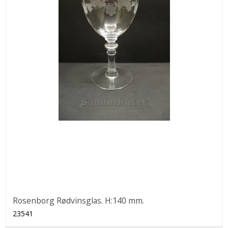
Rosenborg Rødvinsglas. H:140 mm.
23541