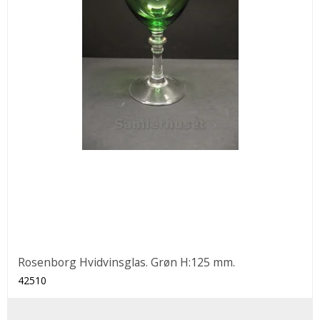
Rosenborg Hvidvinsglas. Grøn H:125 mm.
42510