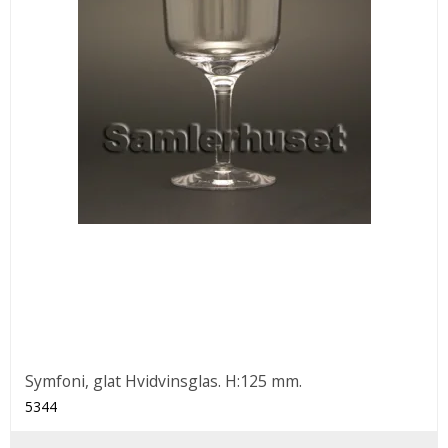
Symfoni, glat Hvidvinsglas. H:125 mm.
5344