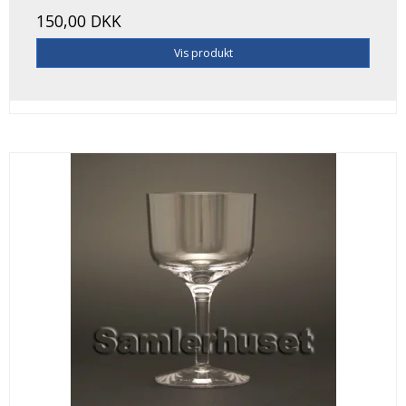
150,00 DKK
Vis produkt