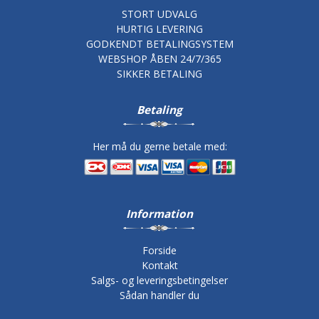
STORT UDVALG
HURTIG LEVERING
GODKENDT BETALINGSYSTEM
WEBSHOP ÅBEN 24/7/365
SIKKER BETALING
Betaling
Her må du gerne betale med:
Information
Forside
Kontakt
Salgs- og leveringsbetingelser
Sådan handler du