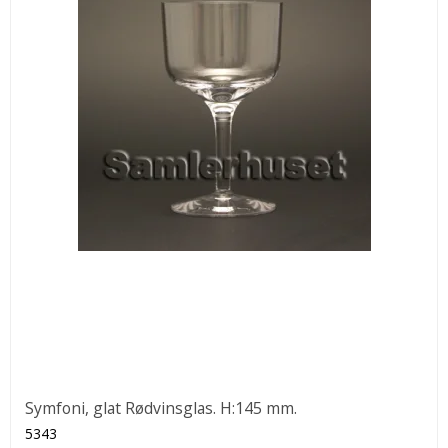
Symfoni, glat Rødvinsglas. H:145 mm.
5343