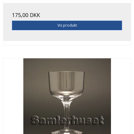
175,00 DKK
Vis produkt