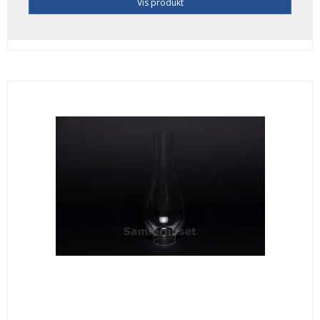
Vis produkt