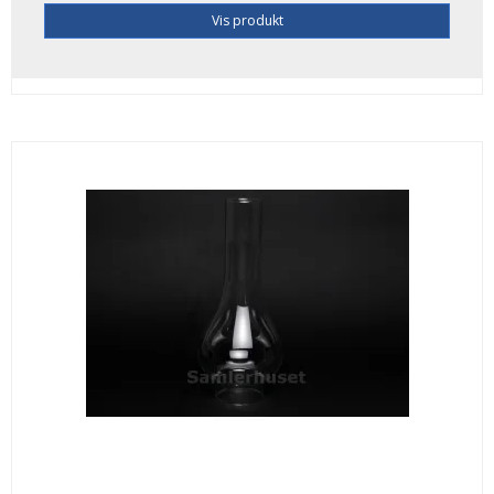
Vis produkt