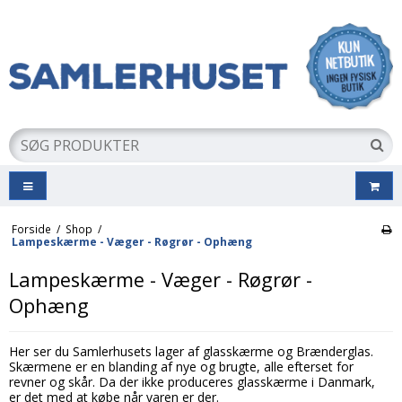
Forside
/
Shop
/
Lampeskærme - Væger - Røgrør - Ophæng
Lampeskærme - Væger - Røgrør -
Ophæng
Her ser du Samlerhusets lager af glasskærme og Brænderglas.
Skærmene er en blanding af nye og brugte, alle efterset for
revner og skår. Da der ikke produceres glasskærme i Danmark,
er det med at købe når varen er der.