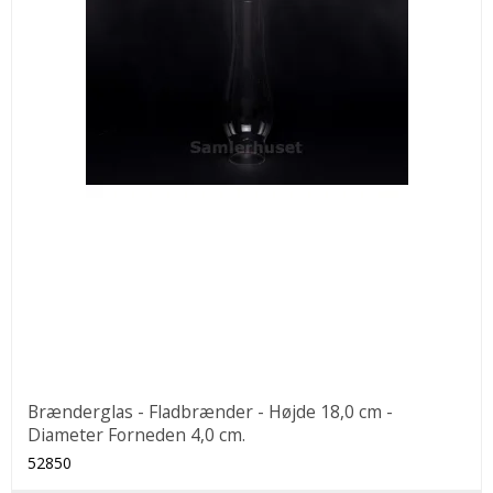
Brænderglas - Fladbrænder - Højde 18,0 cm -
Diameter Forneden 4,0 cm.
52850