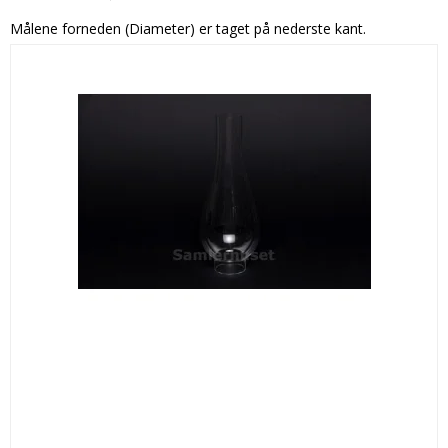
Målene forneden (Diameter) er taget på nederste kant.