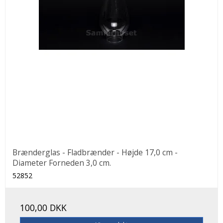
Brænderglas - Fladbrænder - Højde 17,0 cm -
Diameter Forneden 3,0 cm.
52852
100,00 DKK