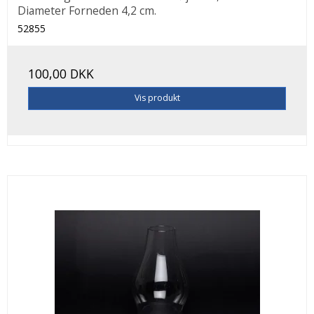
Diameter Forneden 4,2 cm.
52855
100,00 DKK
Vis produkt