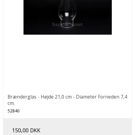
Brænderglas - Højde 21,0 cm - Diameter Forneden 7,4
cm.
52840
150,00 DKK