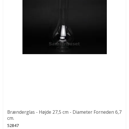
Brænderglas - Højde 27,5 cm - Diameter Forneden 6,7
cm.
52847