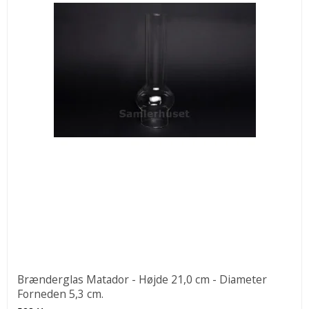
Brænderglas Matador - Højde 21,0 cm - Diameter
Forneden 5,3 cm.