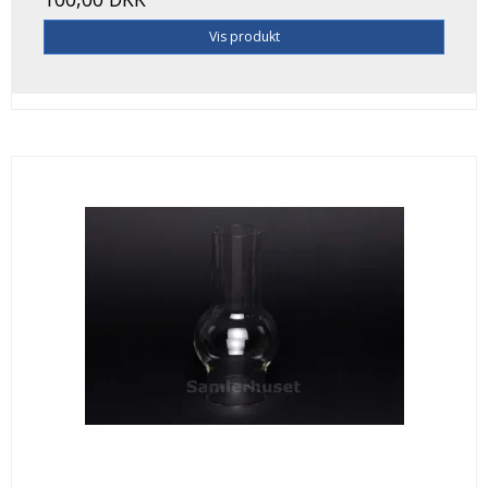
Vis produkt