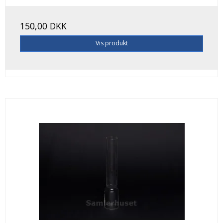
150,00 DKK
Vis produkt