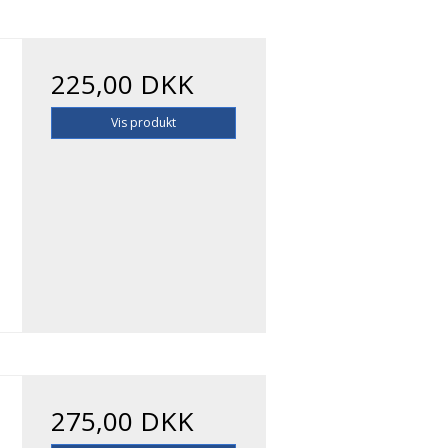
225,00 DKK
Vis produkt
275,00 DKK