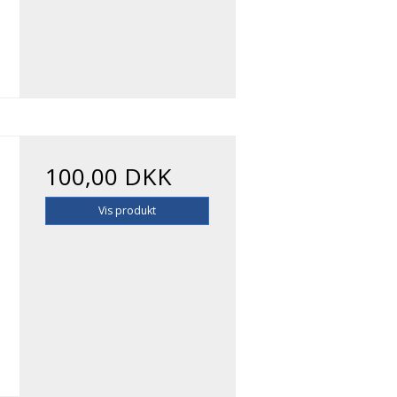
100,00 DKK
Vis produkt