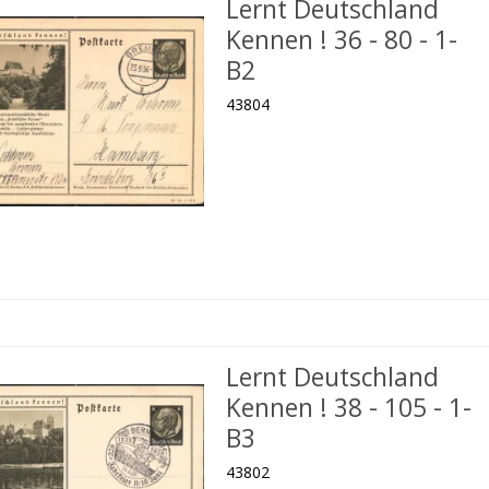
Lernt Deutschland
Kennen ! 36 - 80 - 1-
B2
43804
Lernt Deutschland
Kennen ! 38 - 105 - 1-
B3
43802