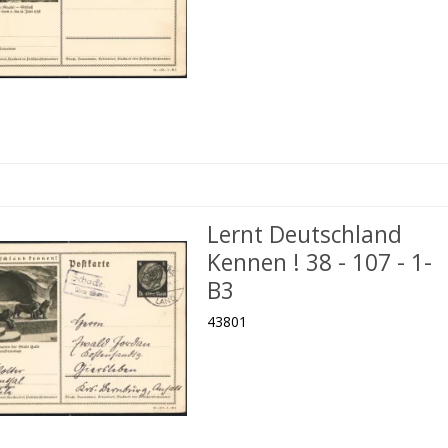
Lernt Deutschland
Kennen ! 38 - 107 - 1-
B3
43801