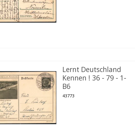
Lernt Deutschland
Kennen ! 36 - 79 - 1-
B6
43773