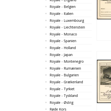
Royale - Belgien
Royale - Italien
Royale - Luxembourg
Royale - Liechtenstein
Royale - Monaco
Royale - Spanien
Royale - Holland
Royale - Japan
Royale - Montenegro
Royale - Rumænien
Royale - Bulgarien
Royale - Grækenland
Royale - Tyrkiet
Royale - Tyskland
Royale - Østrig
Røde Kors