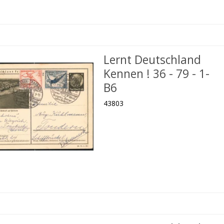
Lernt Deutschland
Kennen ! 36 - 79 - 1-
B6
43803