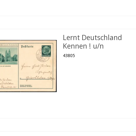
Lernt Deutschland
Kennen ! u/n
43805