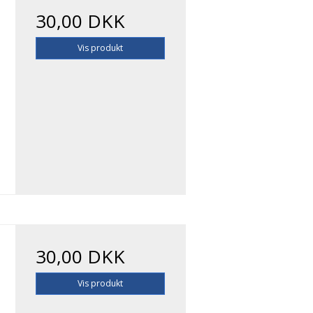
30,00 DKK
Vis produkt
30,00 DKK
Vis produkt