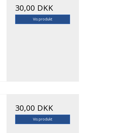
30,00 DKK
Vis produkt
30,00 DKK
Vis produkt