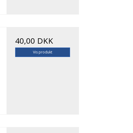
40,00 DKK
Vis produkt