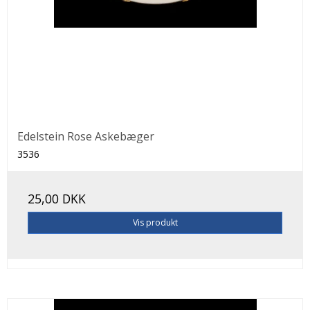
Edelstein Rose Askebæger
3536
25,00 DKK
Vis produkt