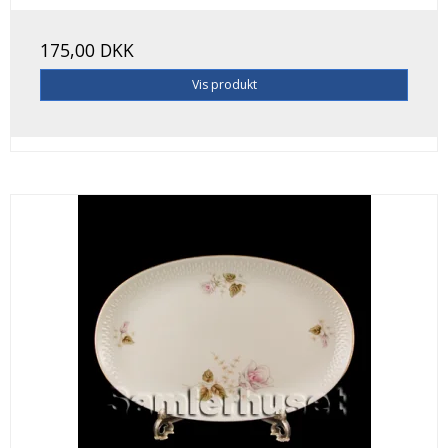
175,00 DKK
Vis produkt