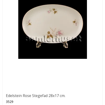
Edelstein Rose Stegefad 28x17 cm.
3529