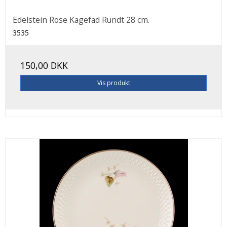
Edelstein Rose Kagefad Rundt 28 cm.
3535
150,00 DKK
Vis produkt