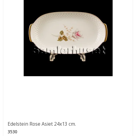
Edelstein Rose Asiet 24x13 cm.
3530