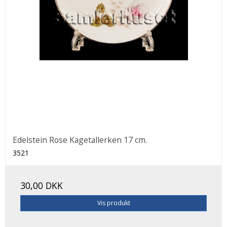
Edelstein Rose Kagetallerken 17 cm.
3521
30,00 DKK
Vis produkt