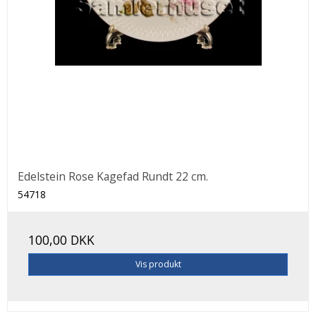
Edelstein Rose Kagefad Rundt 22 cm.
54718
100,00 DKK
Vis produkt