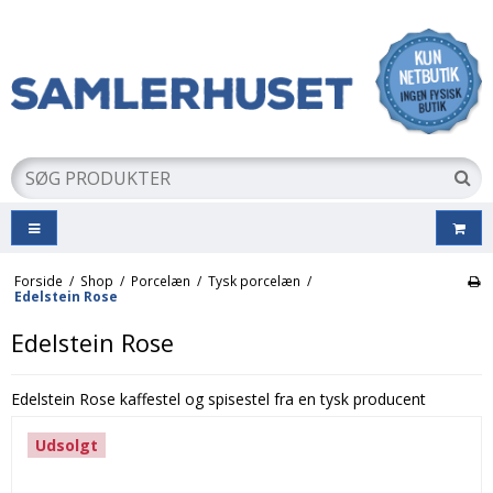
Forside
/
Shop
/
Porcelæn
/
Tysk porcelæn
/
Edelstein Rose
Edelstein Rose
Edelstein Rose kaffestel og spisestel fra en tysk producent
Udsolgt