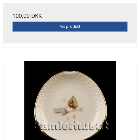
100,00 DKK
Vis produkt