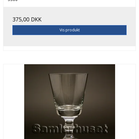
375,00 DKK
Vis produkt