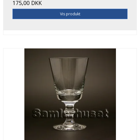
175,00 DKK
Vis produkt