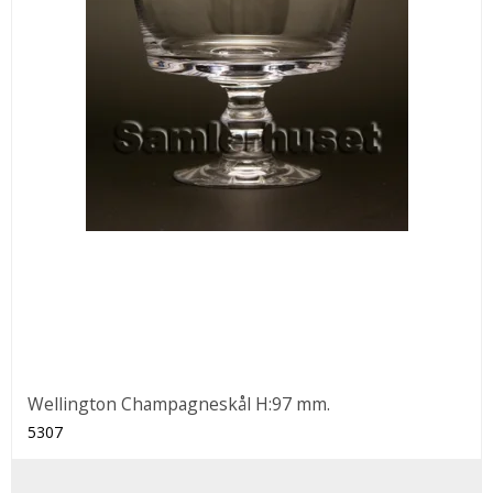
Wellington Champagneskål H:97 mm.
5307