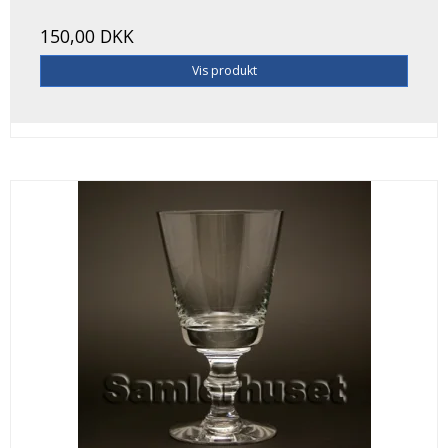
150,00 DKK
Vis produkt