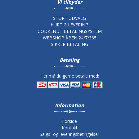
Vi tilbyder
STORT UDVALG
HURTIG LEVERING
GODKENDT BETALINGSYSTEM
WEBSHOP ÅBEN 24/7/365
SIKKER BETALING
Betaling
Her må du gerne betale med:
Information
Forside
Kontakt
Salgs- og leveringsbetingelser