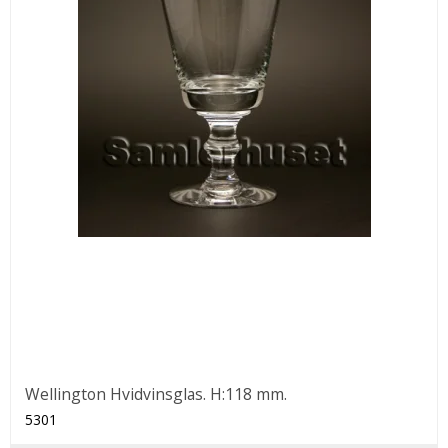
Wellington Hvidvinsglas. H:118 mm.
5301