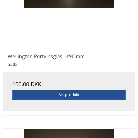
Wellington Portvinsglas. H:96 mm.
5303
100,00 DKK
Vis produkt