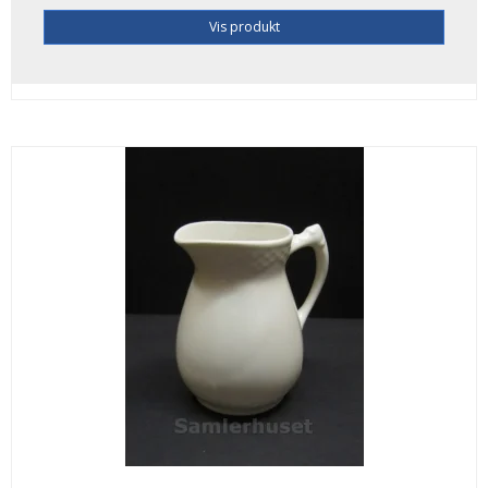
Vis produkt