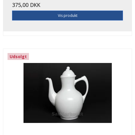
375,00 DKK
Vis produkt
Udsolgt