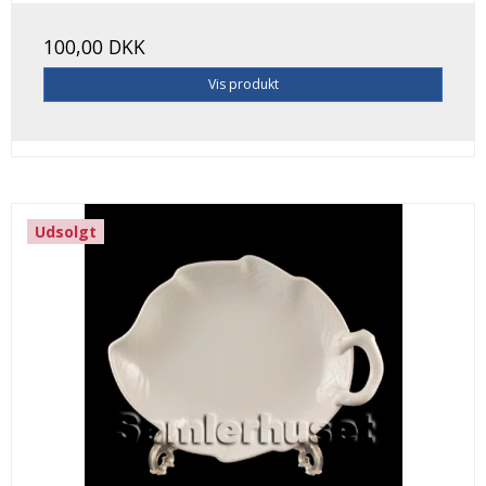
100,00 DKK
Vis produkt
Udsolgt