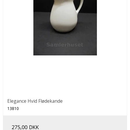
Elegance Hvid Flødekande
13810
275,00 DKK