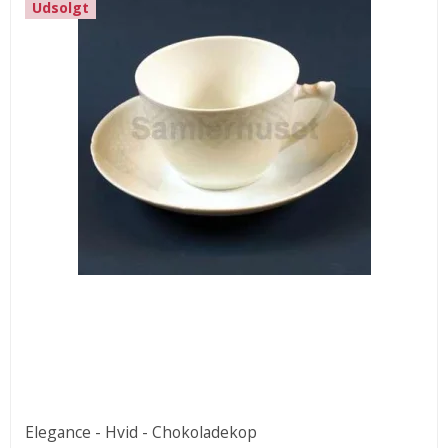
Udsolgt
Elegance - Hvid - Chokoladekop