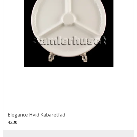
Elegance Hvid Kabaretfad
4230