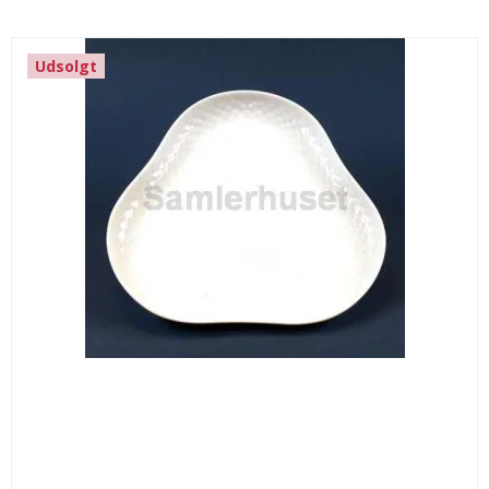
Udsolgt