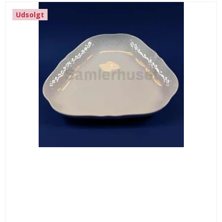
Udsolgt