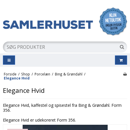
Forside
/
Shop
/
Porcelæn
/
Bing & Grøndahl
/
Elegance Hvid
Elegance Hvid
Elegance Hvid, kaffestel og spisestel fra Bing & Grøndahl. Form
356.
Elegance Hvid er udekoreret Form 356.