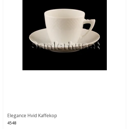
Elegance Hvid Kaffekop
4548