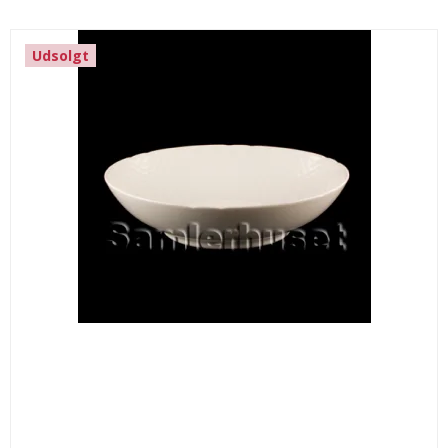
Udsolgt