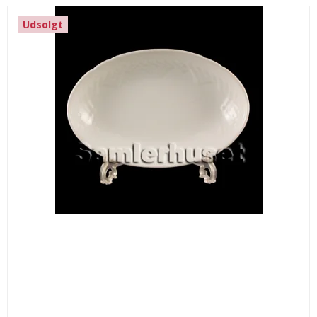
Udsolgt