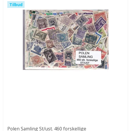
Tilbud
Polen Samling St/ust. 460 forskellige