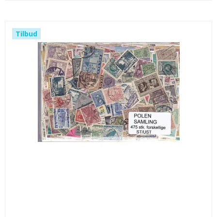
Tilbud