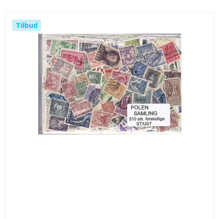
Tilbud