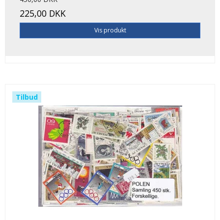
225,00 DKK
Vis produkt
Tilbud