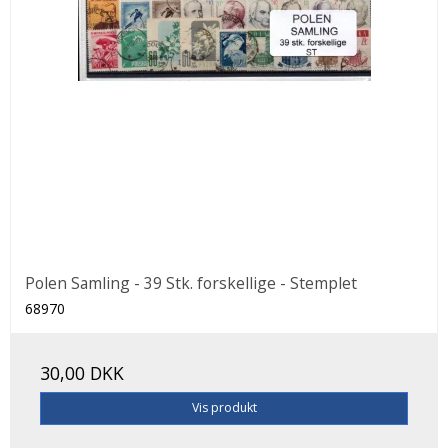
Polen Samling - 39 Stk. forskellige - Stemplet
68970
30,00 DKK
Vis produkt