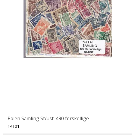
Polen Samling St/ust. 490 forskellige
14101