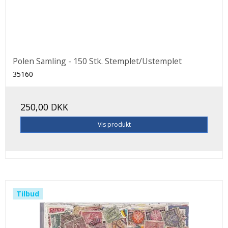
Polen Samling - 150 Stk. Stemplet/Ustemplet
35160
250,00 DKK
Vis produkt
Tilbud