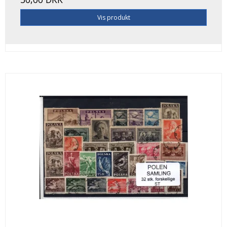
Vis produkt