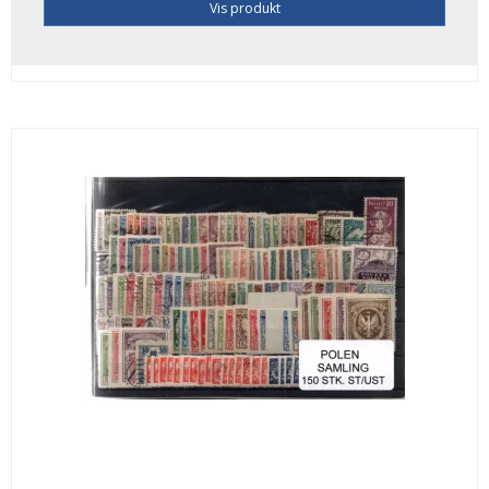
Vis produkt