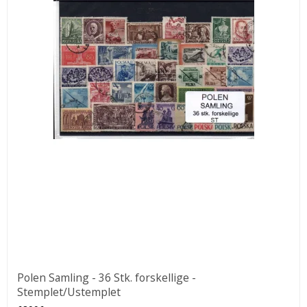
Polen Samling - 36 Stk. forskellige -
Stemplet/Ustemplet