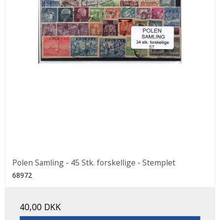
Polen Samling - 45 Stk. forskellige - Stemplet
68972
40,00 DKK