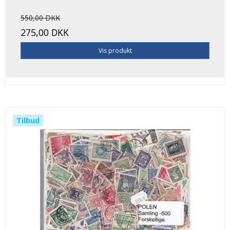
550,00 DKK
275,00 DKK
Vis produkt
Tilbud