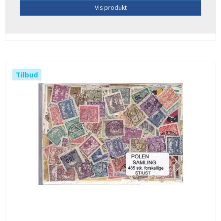
Vis produkt
Tilbud