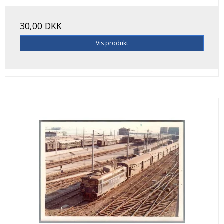
30,00 DKK
Vis produkt