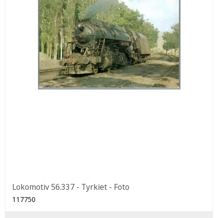
Lokomotiv 56.337 - Tyrkiet - Foto
117750