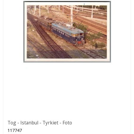
Tog - Istanbul - Tyrkiet - Foto
117747