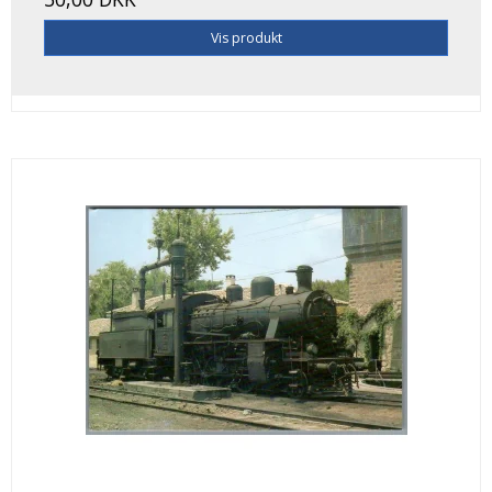
Vis produkt