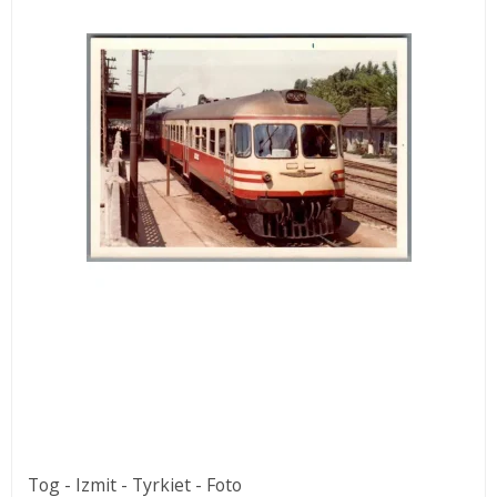
Tog - Izmit - Tyrkiet - Foto