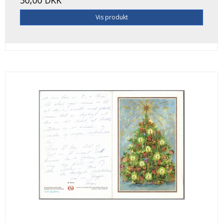
Vis produkt