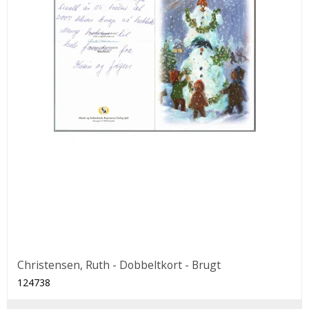
Christensen, Ruth - Dobbeltkort - Brugt
124738