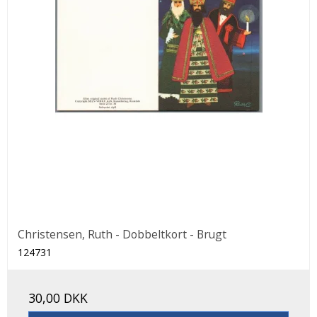
Christensen, Ruth - Dobbeltkort - Brugt
124731
30,00 DKK