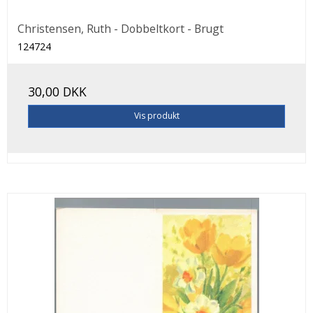
Christensen, Ruth - Dobbeltkort - Brugt
124724
30,00 DKK
Vis produkt