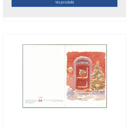
Vis produkt