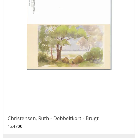
Christensen, Ruth - Dobbeltkort - Brugt
124700