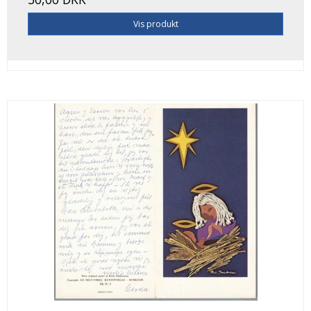
Vis produkt