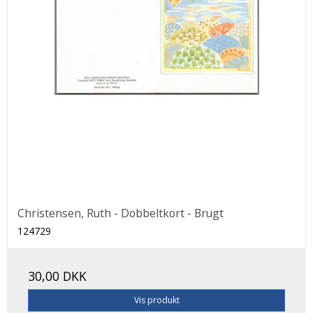
Christensen, Ruth - Dobbeltkort - Brugt
124729
30,00 DKK
Vis produkt