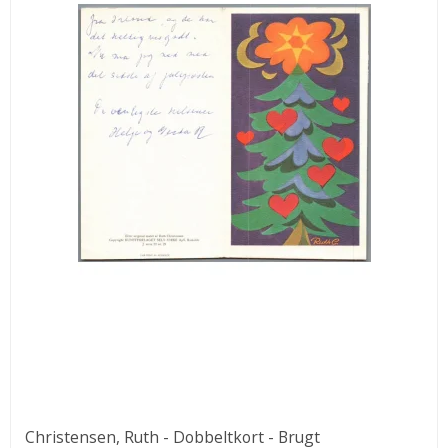
Christensen, Ruth - Dobbeltkort - Brugt