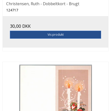
Christensen, Ruth - Dobbeltkort - Brugt
124717
30,00 DKK
Vis produkt