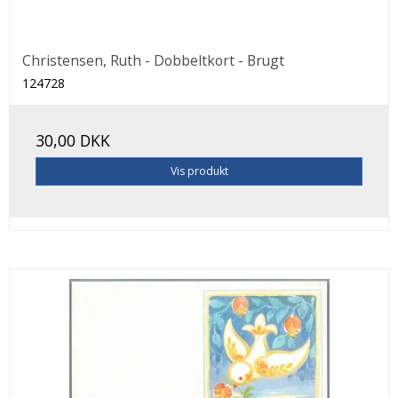
Christensen, Ruth - Dobbeltkort - Brugt
124728
30,00 DKK
Vis produkt