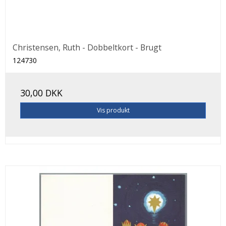
Christensen, Ruth - Dobbeltkort - Brugt
124730
30,00 DKK
Vis produkt