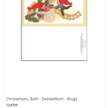
Christensen, Ruth - Dobbeltkort - Brugt
124709