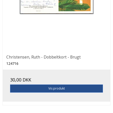
Christensen, Ruth - Dobbeltkort - Brugt
124716
30,00 DKK
Vis produkt