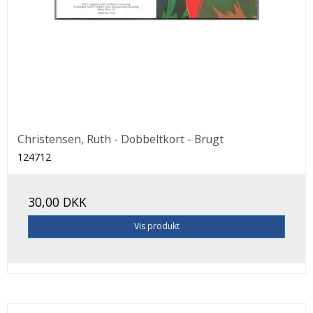
Christensen, Ruth - Dobbeltkort - Brugt
124712
30,00 DKK
Vis produkt