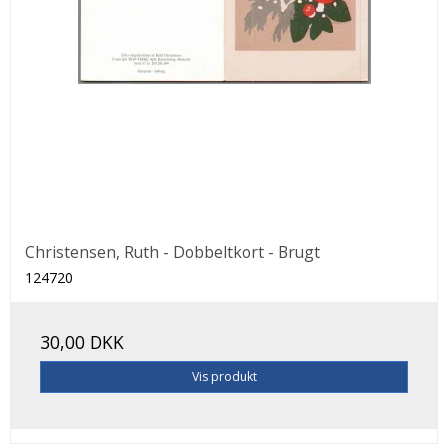
Christensen, Ruth - Dobbeltkort - Brugt
124720
30,00 DKK
Vis produkt