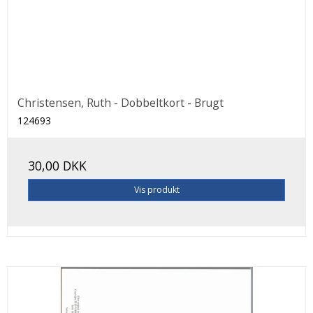
Christensen, Ruth - Dobbeltkort - Brugt
124693
30,00 DKK
Vis produkt