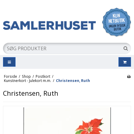
Forside
/
Shop
/
Postkort
/
Kunstnerkort - Julekort m.m.
/
Christensen, Ruth
Christensen, Ruth