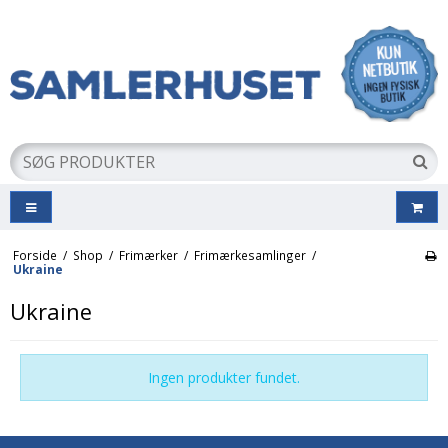
Forside
/
Shop
/
Frimærker
/
Frimærkesamlinger
/
Ukraine
Ukraine
Ingen produkter fundet.