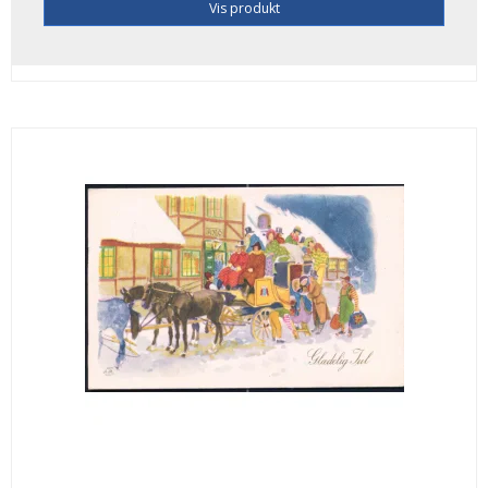
Vis produkt