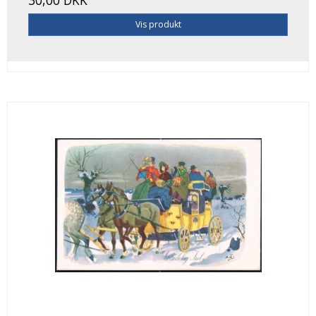
Vis produkt