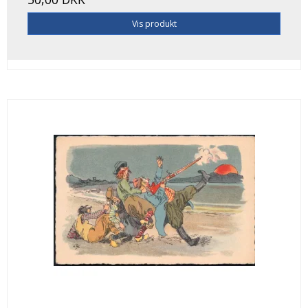
Vis produkt