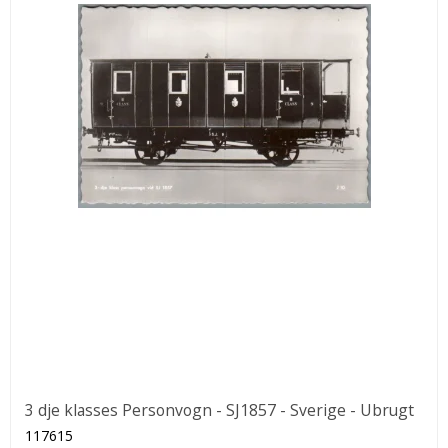
3 dje klasses Personvogn - SJ1857 - Sverige - Ubrugt
117615