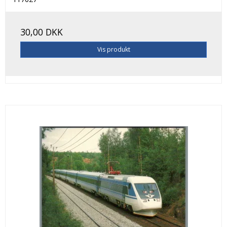
30,00 DKK
Vis produkt