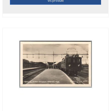
Vis produkt