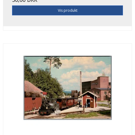
Vis produkt