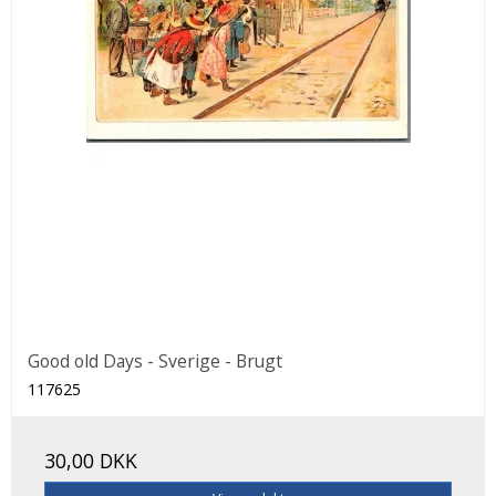
Good old Days - Sverige - Brugt
117625
30,00 DKK