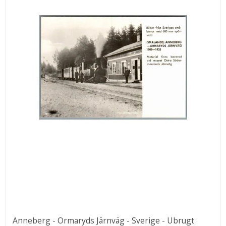
Anneberg - Ormaryds Järnväg - Sverige - Ubrugt