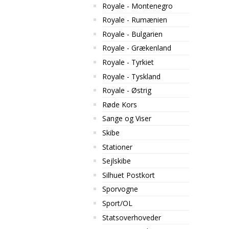
Royale - Montenegro
Royale - Rumænien
Royale - Bulgarien
Royale - Grækenland
Royale - Tyrkiet
Royale - Tyskland
Royale - Østrig
Røde Kors
Sange og Viser
Skibe
Stationer
Sejlskibe
Silhuet Postkort
Sporvogne
Sport/OL
Statsoverhoveder