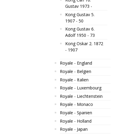
Gustav 1973 -
Kong Gustav 5.
1907 - 50
Kong Gustav 6.
Adolf 1950 - 73
Kong Oskar 2. 1872
- 1907
Royale - England
Royale - Belgien
Royale - Italien
Royale - Luxembourg
Royale - Liechtenstein
Royale - Monaco
Royale - Spanien
Royale - Holland
Royale - Japan