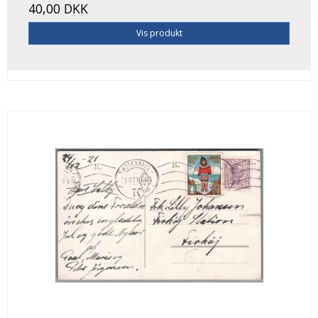
40,00 DKK
Vis produkt