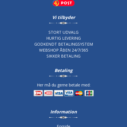
Vi tilbyder
STORT UDVALG
HURTIG LEVERING
GODKENDT BETALINGSYSTEM
WEBSHOP ÅBEN 24/7/365
SIKKER BETALING
Betaling
Her må du gerne betale med:
Information
Forside