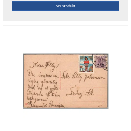
Vis produkt