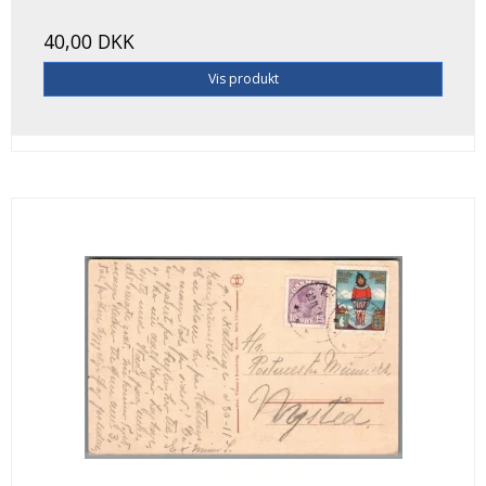
40,00 DKK
Vis produkt