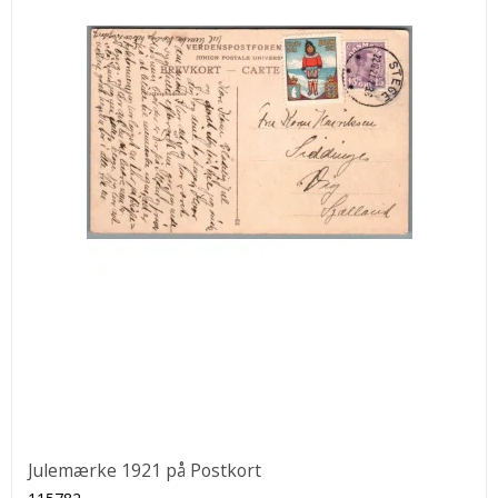
Julemærke 1921 på Postkort