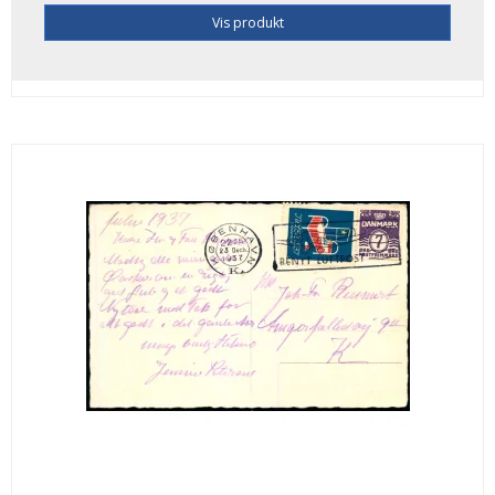
Vis produkt