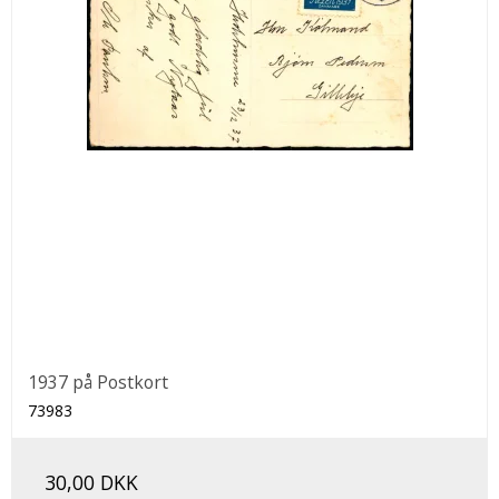
1937 på Postkort
73983
30,00 DKK