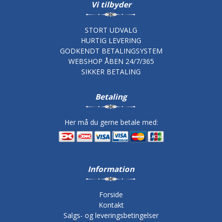
Vi tilbyder
STORT UDVALG
HURTIG LEVERING
GODKENDT BETALINGSYSTEM
WEBSHOP ÅBEN 24/7/365
SIKKER BETALING
Betaling
Her må du gerne betale med:
Information
Forside
Kontakt
Salgs- og leveringsbetingelser