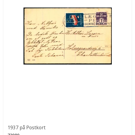
1937 på Postkort