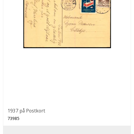
1937 på Postkort
73985