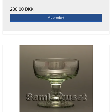
200,00 DKK
Vis produkt