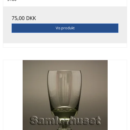
75,00 DKK
Vis produkt