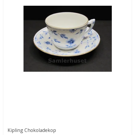
Kipling Chokoladekop