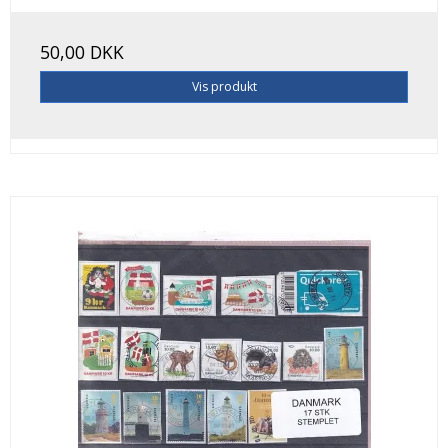
50,00 DKK
Vis produkt