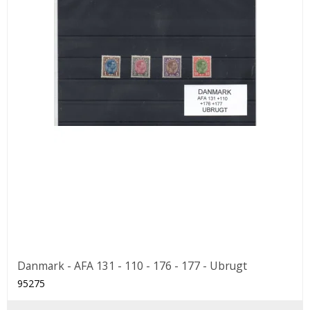
Danmark - AFA 131 - 110 - 176 - 177 - Ubrugt
95275