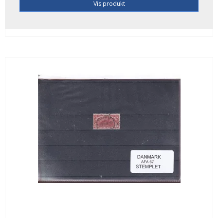
Vis produkt