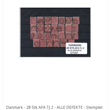
Danmark - 28 Stk AFA TJ 2 - ALLE DEFEKTE - Stemplet