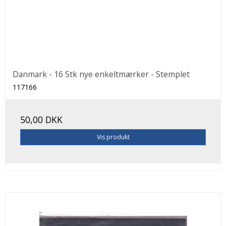
Danmark - 16 Stk nye enkeltmærker - Stemplet
117166
50,00 DKK
Vis produkt