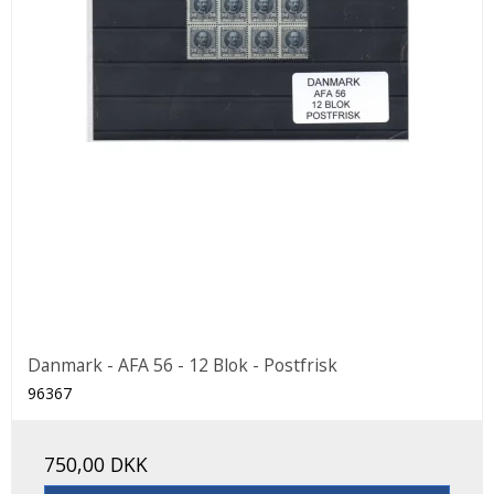
Danmark - AFA 56 - 12 Blok - Postfrisk
96367
750,00 DKK