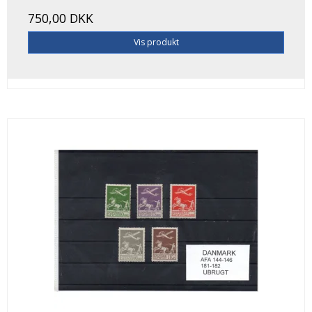
750,00 DKK
Vis produkt