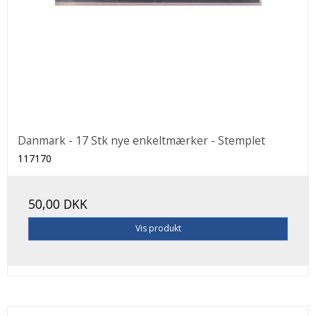
Danmark - 17 Stk nye enkeltmærker - Stemplet
117170
50,00 DKK
Vis produkt