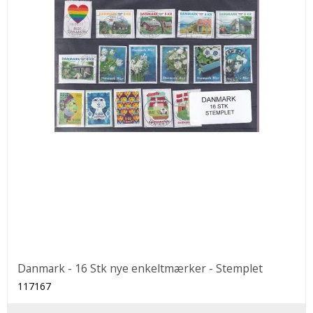
Danmark - 16 Stk nye enkeltmærker - Stemplet
117167