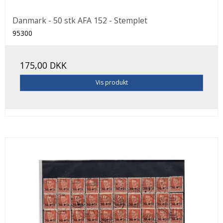
Danmark - 50 stk AFA 152 - Stemplet
95300
175,00 DKK
Vis produkt