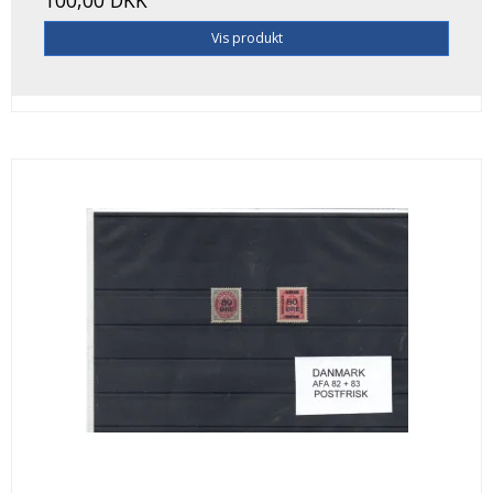
Vis produkt