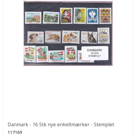
Danmark - 16 Stk nye enkeltmærker - Stemplet
117169