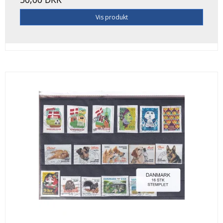
Vis produkt