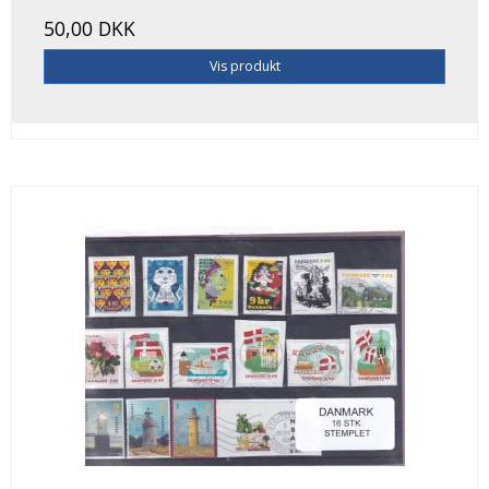
50,00 DKK
Vis produkt