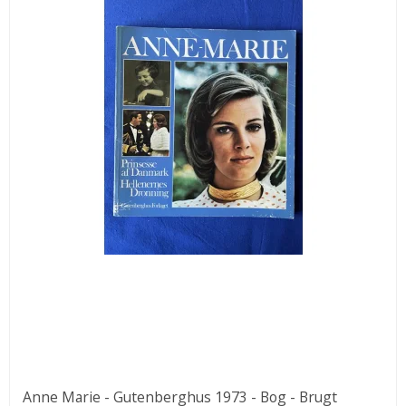
Anne Marie - Gutenberghus 1973 - Bog - Brugt