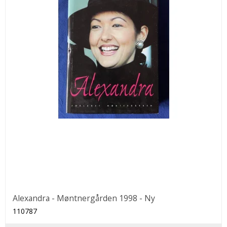
Alexandra - Møntnergården 1998 - Ny
110787