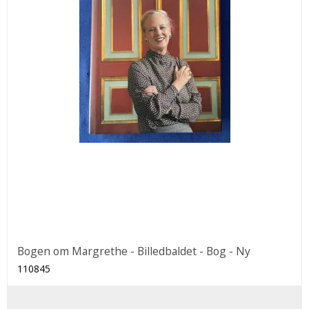
Bogen om Margrethe - Billedbaldet - Bog - Ny
110845