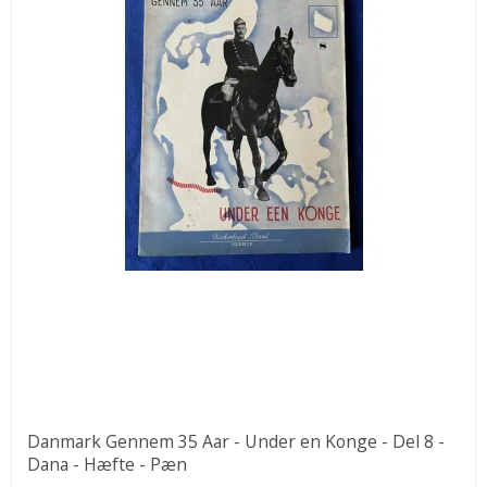
Danmark Gennem 35 Aar - Under en Konge - Del 8 -
Dana - Hæfte - Pæn