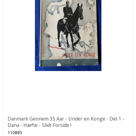
Danmark Gennem 35 Aar - Under en Konge - Del 1 -
Dana - Hæfte - Slidt Forside !
110885