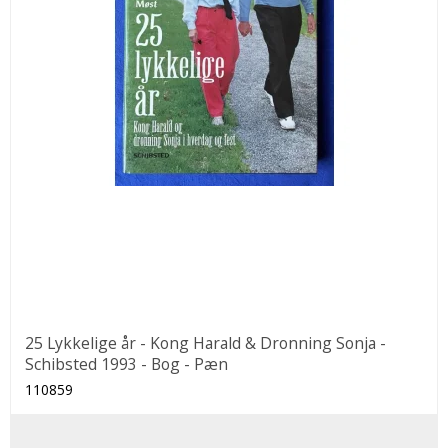
25 Lykkelige år - Kong Harald & Dronning Sonja -
Schibsted 1993 - Bog - Pæn
110859