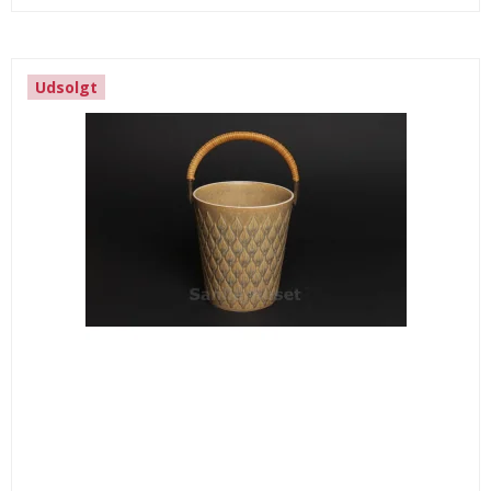
Udsolgt