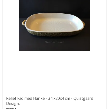
Relief Fad med Hanke - 34 x20x4 cm - Quistgaard
Design.