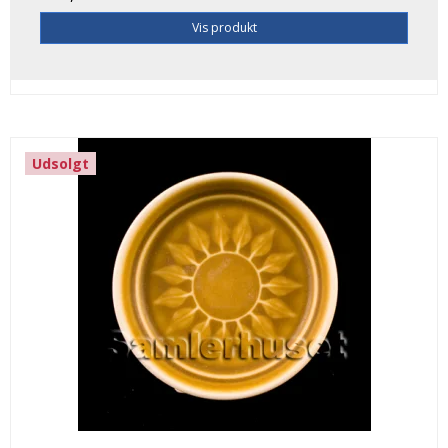
Vis produkt
Udsolgt