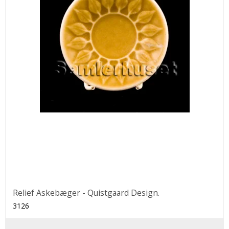
Relief Askebæger - Quistgaard Design.
3126