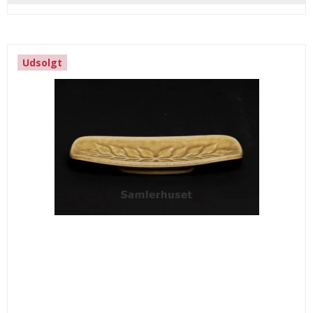
Udsolgt