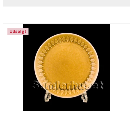
Udsolgt