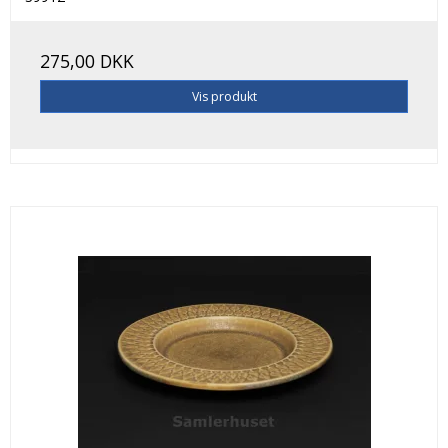
275,00 DKK
Vis produkt