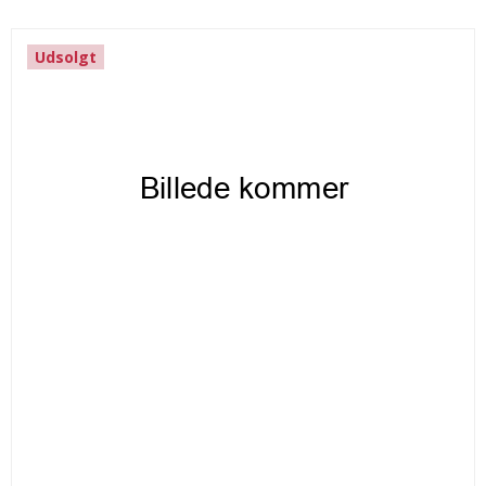
Udsolgt