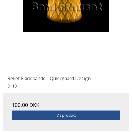
Relief Flødekande - Quisrgaard Design.
3110
100,00 DKK
Vis produkt