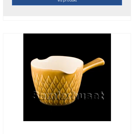
Vis produkt