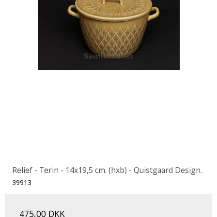
Relief - Terin - 14x19,5 cm. (hxb) - Quistgaard Design.
39913
475,00 DKK