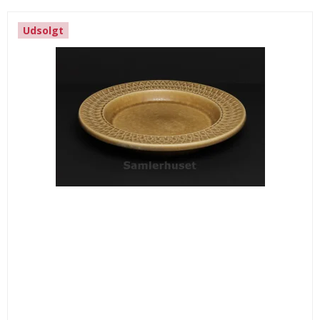
Udsolgt