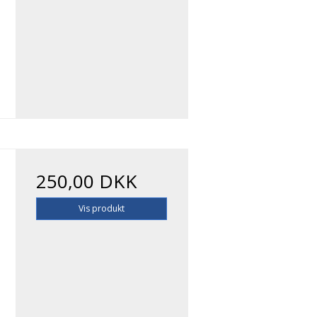
250,00 DKK
Vis produkt