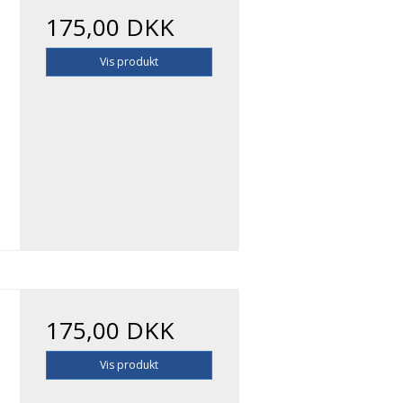
175,00 DKK
Vis produkt
175,00 DKK
Vis produkt