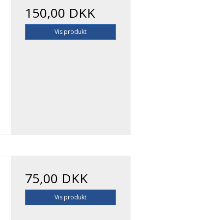
150,00 DKK
Vis produkt
75,00 DKK
Vis produkt