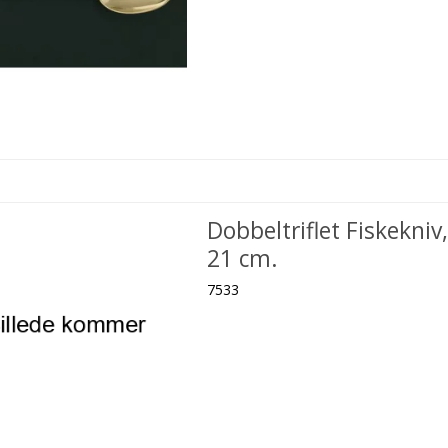
Dobbeltriflet Fiskekniv,
21 cm.
7533