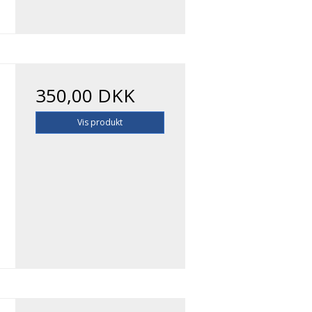
350,00 DKK
Vis produkt