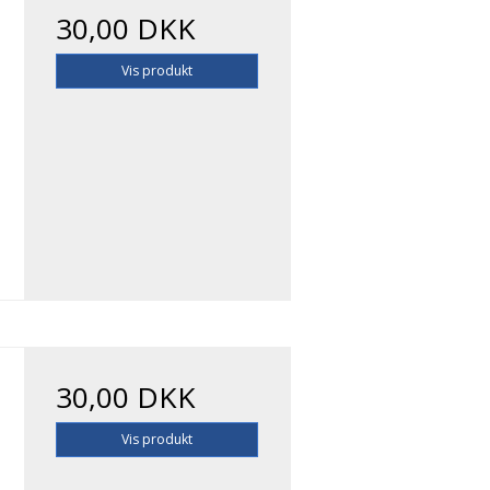
30,00 DKK
Vis produkt
30,00 DKK
Vis produkt