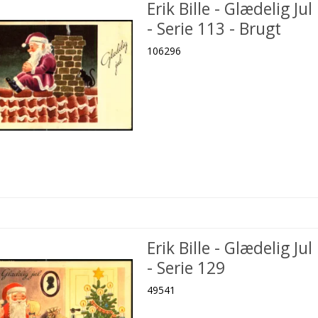
Erik Bille - Glædelig Jul
- Serie 113 - Brugt
106296
Erik Bille - Glædelig Jul
- Serie 129
49541