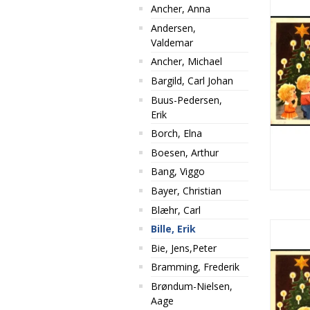
Ancher, Anna
Andersen,
Valdemar
Ancher, Michael
Bargild, Carl Johan
Buus-Pedersen,
Erik
Borch, Elna
Boesen, Arthur
Bang, Viggo
Bayer, Christian
Blæhr, Carl
Bille, Erik
Bie, Jens,Peter
Bramming, Frederik
Brøndum-Nielsen,
Aage