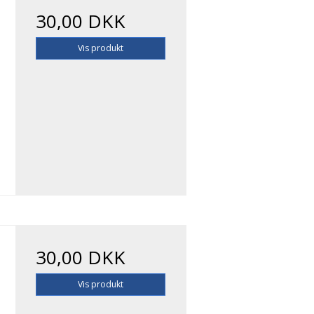
30,00 DKK
Vis produkt
30,00 DKK
Vis produkt