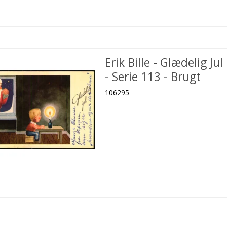
Erik Bille - Glædelig Jul
- Serie 113 - Brugt
106295