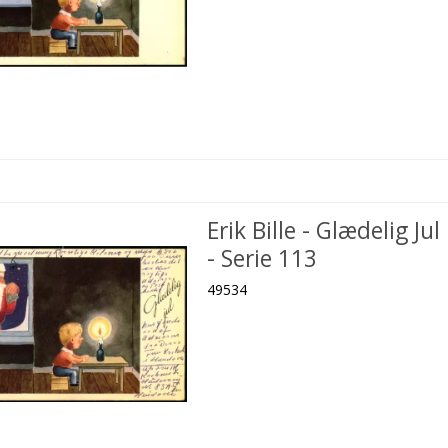
Erik Bille - Glædelig Jul
- Serie 113
49534