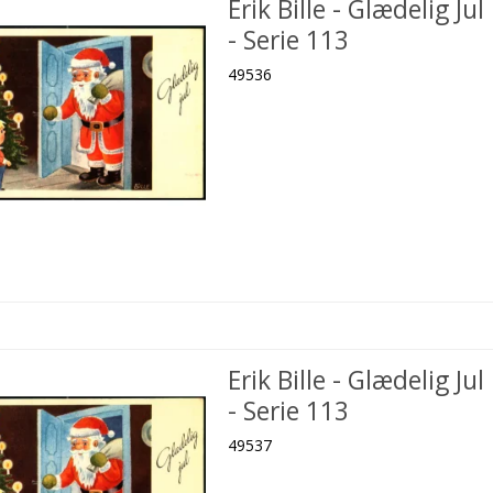
Erik Bille - Glædelig Jul
- Serie 113
49536
Erik Bille - Glædelig Jul
- Serie 113
49537