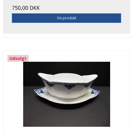
750,00 DKK
Vis produkt
Udsolgt