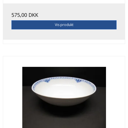
575,00 DKK
Vis produkt