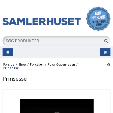
Forside
/
Shop
/
Porcelæn
/
Royal Copenhagen
/
Prinsesse
Prinsesse