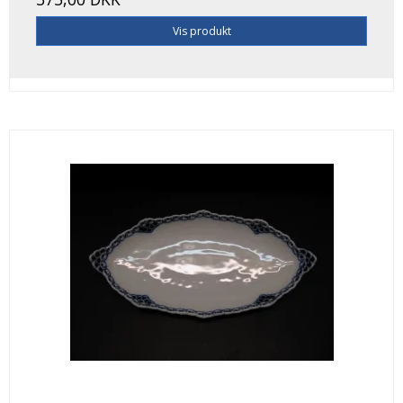
Vis produkt