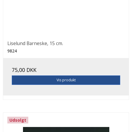
Liselund Barneske, 15 cm.
9824
75,00 DKK
Vis produkt
Udsolgt