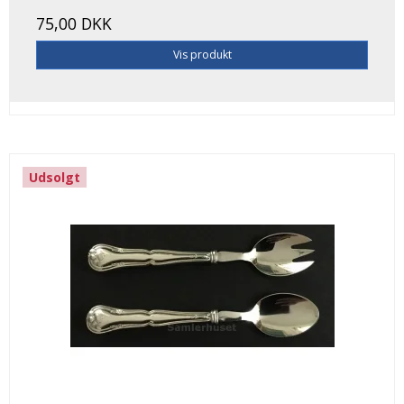
75,00 DKK
Vis produkt
Udsolgt