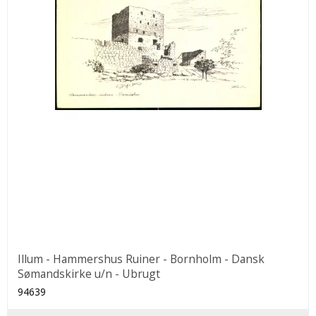
Illum - Hammershus Ruiner - Bornholm - Dansk
Sømandskirke u/n - Ubrugt
94639