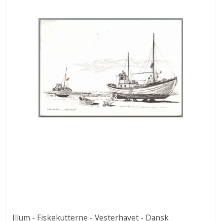
Illum - Fiskekutterne - Vesterhavet - Dansk