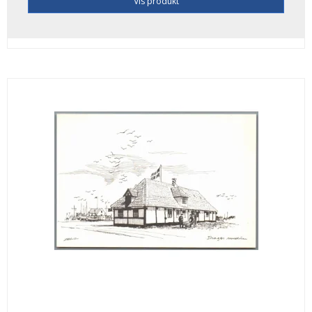
Vis produkt