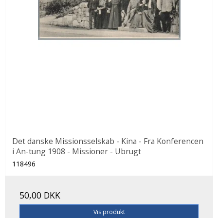
Det danske Missionsselskab - Kina - Fra Konferencen
i An-tung 1908 - Missioner - Ubrugt
118496
50,00 DKK
Vis produkt