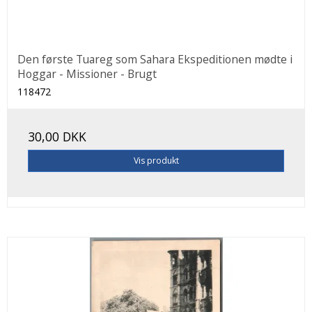
Den første Tuareg som Sahara Ekspeditionen mødte i
Hoggar - Missioner - Brugt
118472
30,00 DKK
Vis produkt