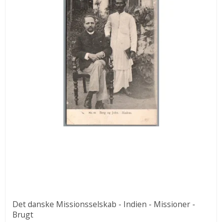
Det danske Missionsselskab - Indien - Missioner -
Brugt