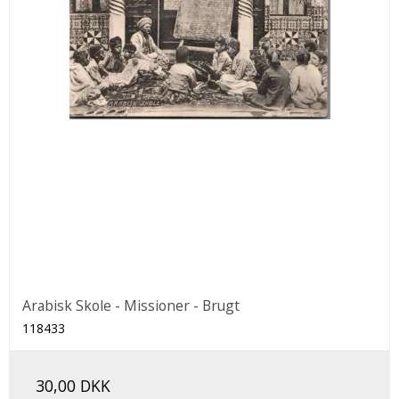
Arabisk Skole - Missioner - Brugt
118433
30,00 DKK