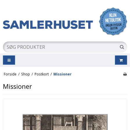
Forside
/
Shop
/
Postkort
/
Missioner
Missioner