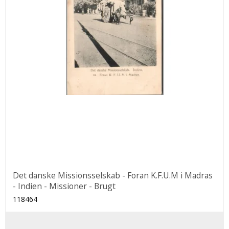
Det danske Missionsselskab - Foran K.F.U.M i Madras
- Indien - Missioner - Brugt
118464