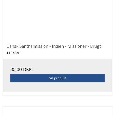
Dansk Santhalmission - Indien - Missioner - Brugt
118434
30,00 DKK
Vis produkt