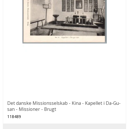
Det danske Missionsselskab - Kina - Kapellet i Da-Gu-
san - Missioner - Brugt
118489