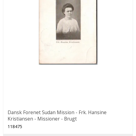
Dansk Forenet Sudan Mission - Frk. Hansine
Kristiansen - Missioner - Brugt
118475