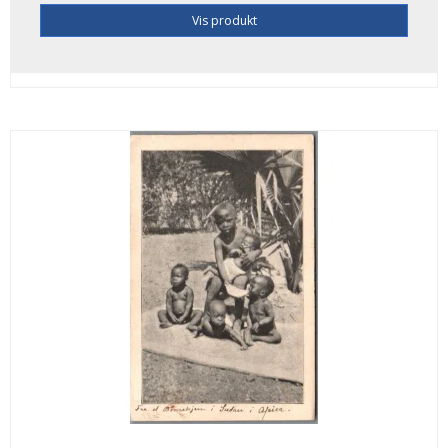
Vis produkt