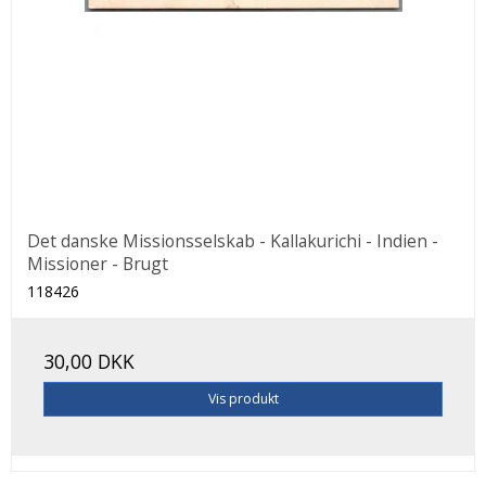
Det danske Missionsselskab - Kallakurichi - Indien -
Missioner - Brugt
118426
30,00 DKK
Vis produkt