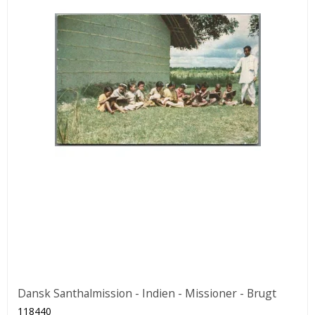
Dansk Santhalmission - Indien - Missioner - Brugt
118440