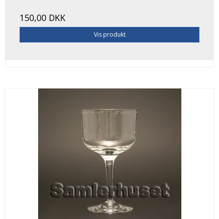
150,00 DKK
Vis produkt