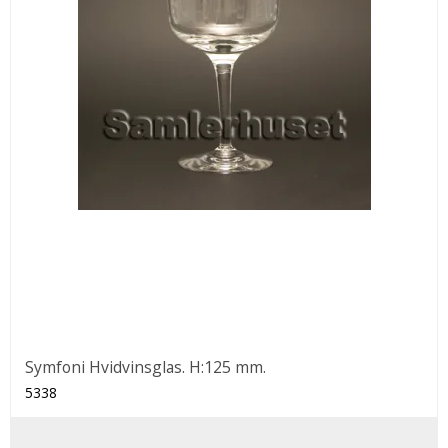
Symfoni Hvidvinsglas. H:125 mm.
5338