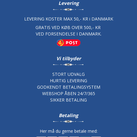
Levering
LEVERING KOSTER MAX 50,- KR i DANMARK
GRATIS VED KØB OVER 500,- KR
VED FORSENDELSE I DANMARK.
Vi tilbyder
STORT UDVALG
HURTIG LEVERING
GODKENDT BETALINGSYSTEM
WEBSHOP ÅBEN 24/7/365
SIKKER BETALING
Betaling
Her må du gerne betale med: