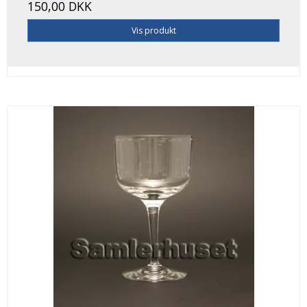
150,00 DKK
Vis produkt