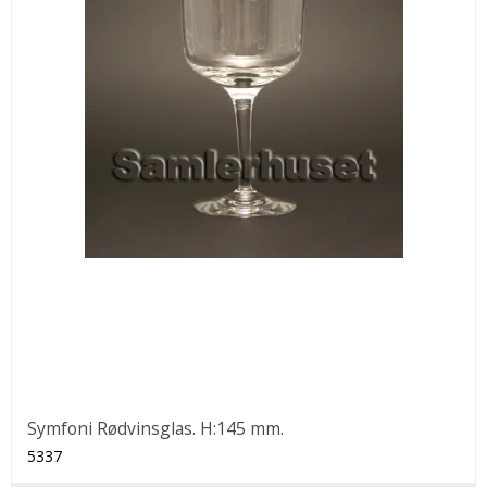
Symfoni Rødvinsglas. H:145 mm.
5337