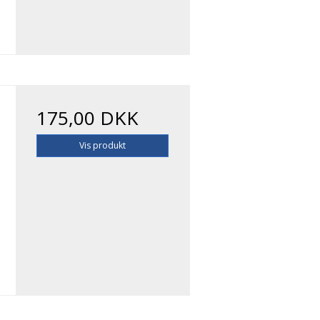
175,00 DKK
Vis produkt