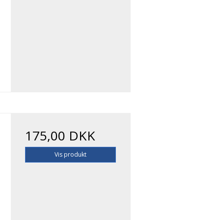
175,00 DKK
Vis produkt