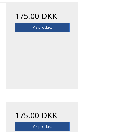
175,00 DKK
Vis produkt
175,00 DKK
Vis produkt