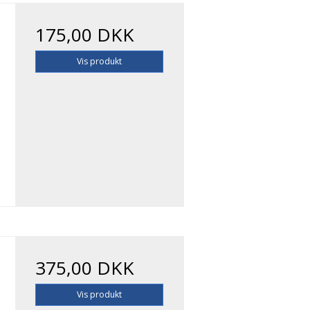
175,00 DKK
Vis produkt
375,00 DKK
Vis produkt