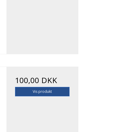
100,00 DKK
Vis produkt