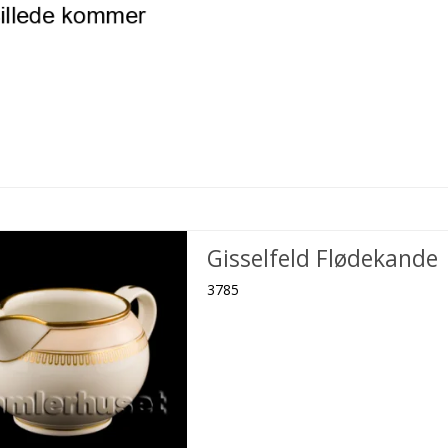
Gisselfeld Flødekande
3785