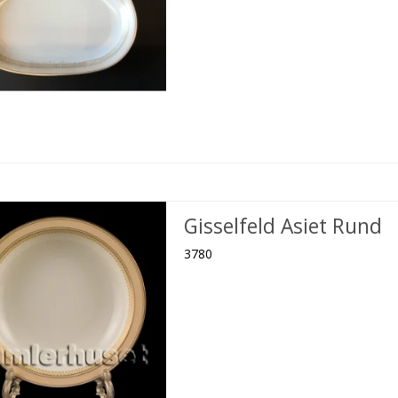
Gisselfeld Asiet Rund
3780