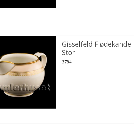
Gisselfeld Flødekande
Stor
3784