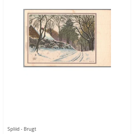
Spliid - Brugt