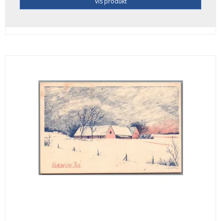
Vis produkt