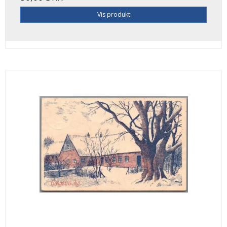
Vis produkt