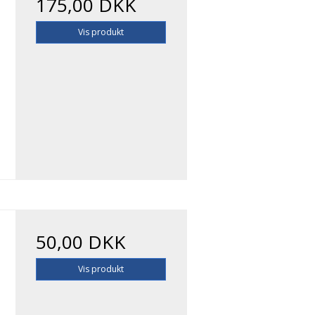
175,00 DKK
Vis produkt
50,00 DKK
Vis produkt