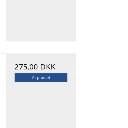
275,00 DKK
Vis produkt