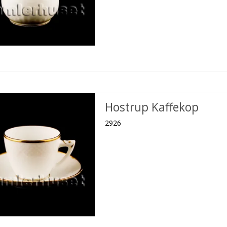
Hostrup Kaffekop
2926