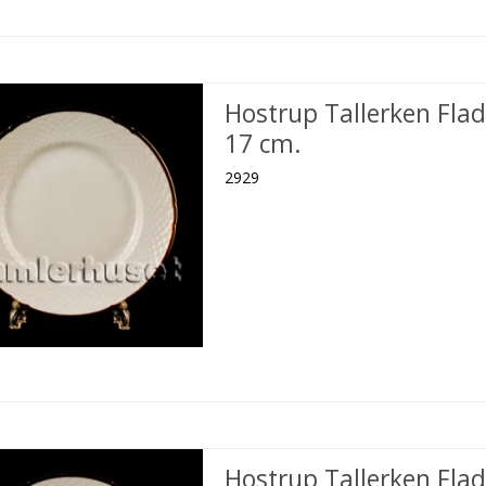
Hostrup Tallerken Flad
17 cm.
2929
Hostrup Tallerken Flad