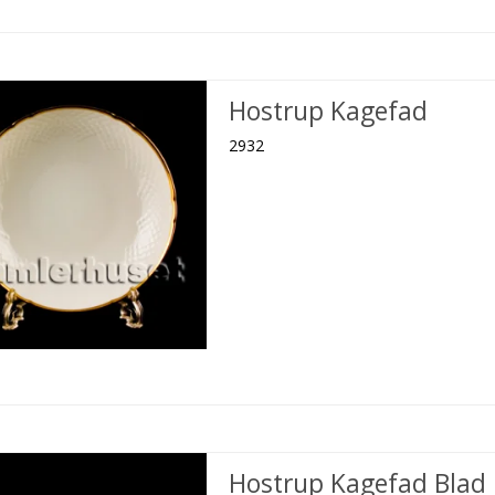
Hostrup Kagefad
2932
Hostrup Kagefad Blad