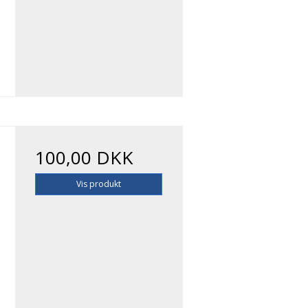
100,00 DKK
Vis produkt