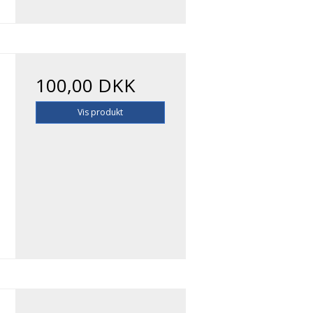
100,00 DKK
Vis produkt