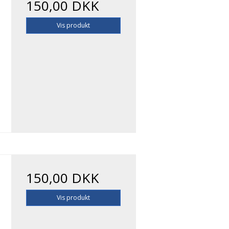
150,00 DKK
Vis produkt
150,00 DKK
Vis produkt