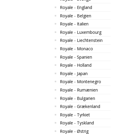
Royale - England
Royale - Belgien
Royale - Italien
Royale - Luxembourg
Royale - Liechtenstein
Royale - Monaco
Royale - Spanien
Royale - Holland
Royale - Japan
Royale - Montenegro
Royale - Rumænien
Royale - Bulgarien
Royale - Grækenland
Royale - Tyrkiet
Royale - Tyskland
Royale - Østrig