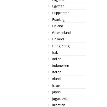
Egypten
Filippinerne
Frankrig
Finland
Grækenland
Holland
Hong Kong
Irak
Indien
Indonesien
Italien
Irland
Israel
Japan
Jugoslavien
Kroatien