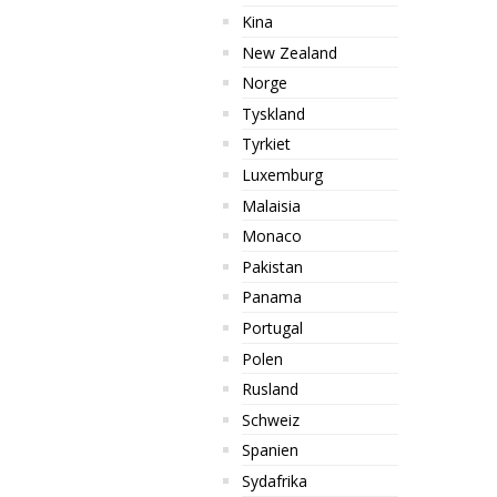
Kina
New Zealand
Norge
Tyskland
Tyrkiet
Luxemburg
Malaisia
Monaco
Pakistan
Panama
Portugal
Polen
Rusland
Schweiz
Spanien
Sydafrika