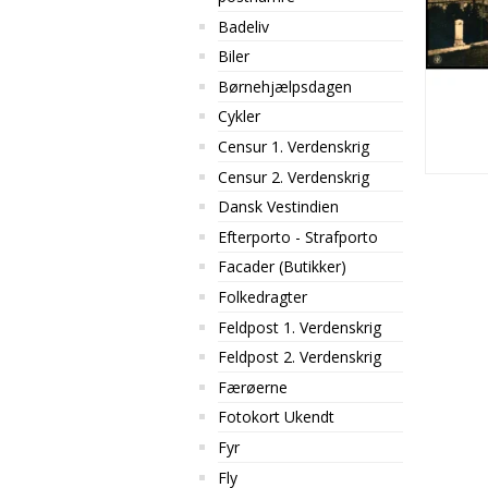
Badeliv
Biler
Børnehjælpsdagen
Cykler
Censur 1. Verdenskrig
Censur 2. Verdenskrig
Dansk Vestindien
Efterporto - Strafporto
Facader (Butikker)
Folkedragter
Feldpost 1. Verdenskrig
Feldpost 2. Verdenskrig
Færøerne
Fotokort Ukendt
Fyr
Fly