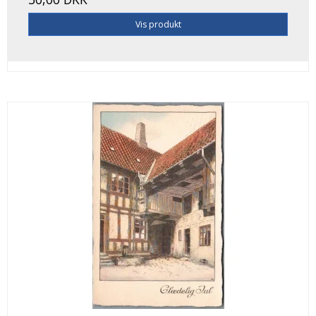
Vis produkt