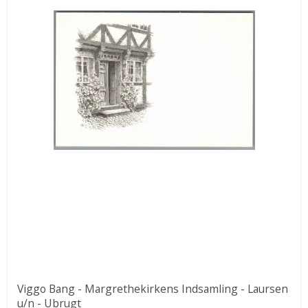
Viggo Bang - Margrethekirkens Indsamling - Laursen
u/n - Ubrugt