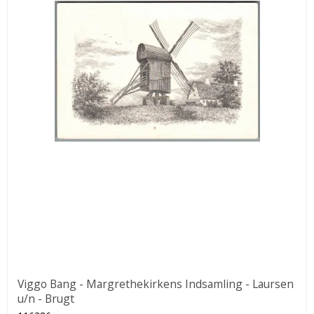
Viggo Bang - Margrethekirkens Indsamling - Laursen
u/n - Brugt