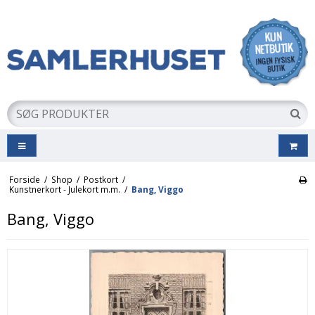
Forside
/
Shop
/
Postkort
/
Kunstnerkort - Julekort m.m.
/
Bang, Viggo
Bang, Viggo