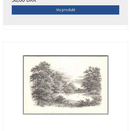
Vis produkt