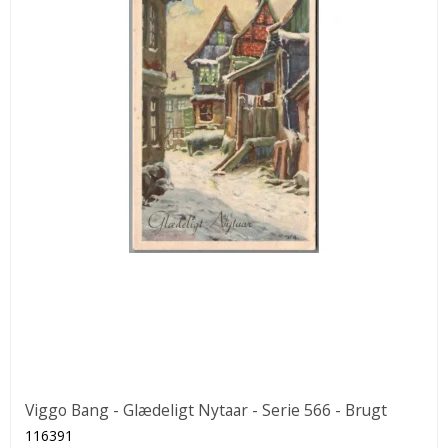
Viggo Bang - Glædeligt Nytaar - Serie 566 - Brugt
116391