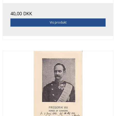
40,00 DKK
Vis produkt