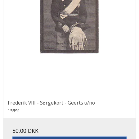
Frederik VIII - Sørgekort - Geerts u/no
15391
50,00 DKK