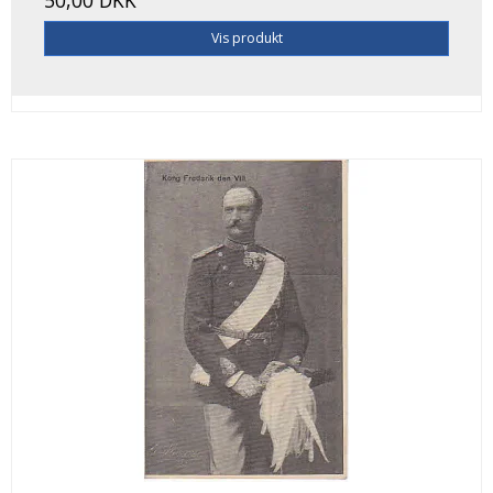
Vis produkt