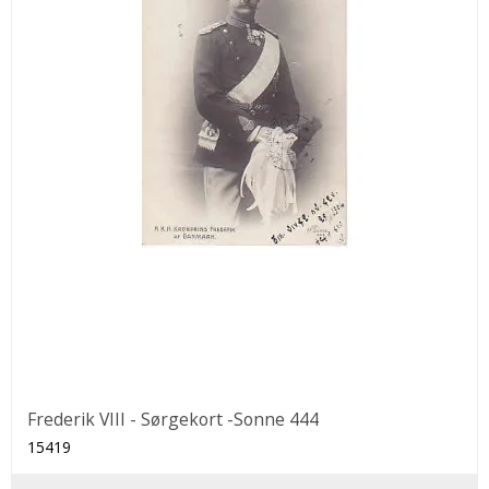
Frederik VIII - Sørgekort -Sonne 444
15419