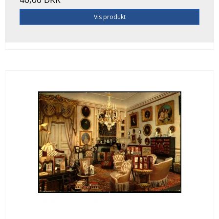
Vis produkt