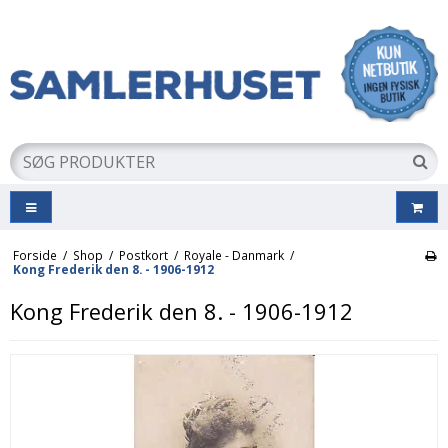
Forside
/
Shop
/
Postkort
/
Royale - Danmark
/
Kong Frederik den 8. - 1906-1912
Kong Frederik den 8. - 1906-1912