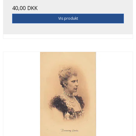
40,00 DKK
Vis produkt