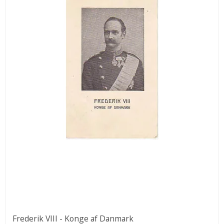
Frederik VIII - Konge af Danmark