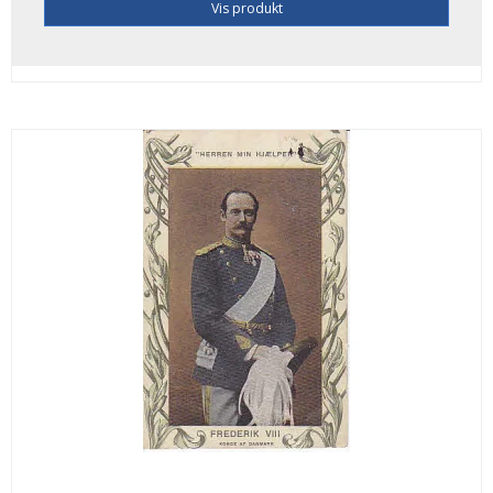
Vis produkt