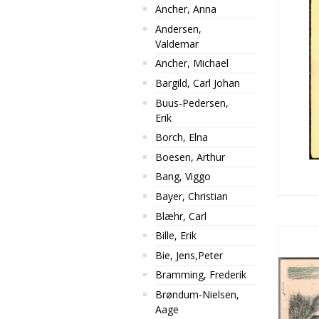
Ancher, Anna
Andersen,
Valdemar
Ancher, Michael
Bargild, Carl Johan
Buus-Pedersen,
Erik
Borch, Elna
Boesen, Arthur
Bang, Viggo
Bayer, Christian
Blæhr, Carl
Bille, Erik
Bie, Jens,Peter
Bramming, Frederik
Brøndum-Nielsen,
Aage