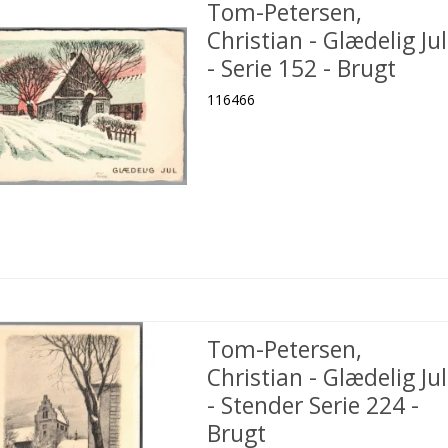
Tom-Petersen,
Christian - Glædelig Jul
- Serie 152 - Brugt
116466
Tom-Petersen,
Christian - Glædelig Jul
- Stender Serie 224 -
Brugt