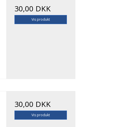
30,00 DKK
Vis produkt
30,00 DKK
Vis produkt