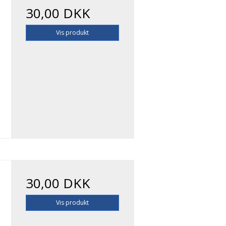
30,00 DKK
Vis produkt
30,00 DKK
Vis produkt