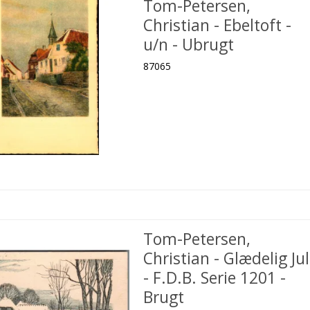
Tom-Petersen,
Christian - Ebeltoft -
u/n - Ubrugt
87065
Tom-Petersen,
Christian - Glædelig Jul
- F.D.B. Serie 1201 -
Brugt