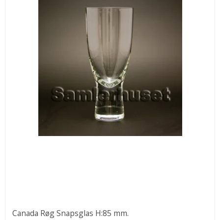
Canada Røg Snapsglas H:85 mm.