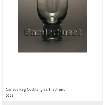
Canada Røg Cocktailglas. H:90 mm.
5632