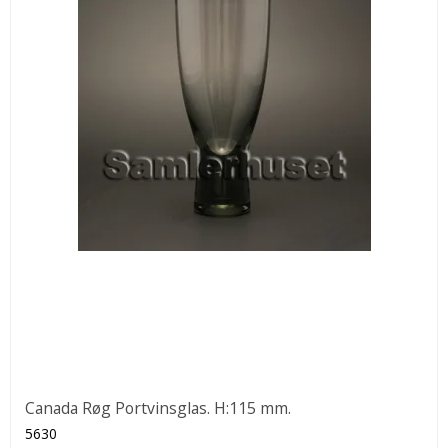
Canada Røg Portvinsglas. H:115 mm.
5630