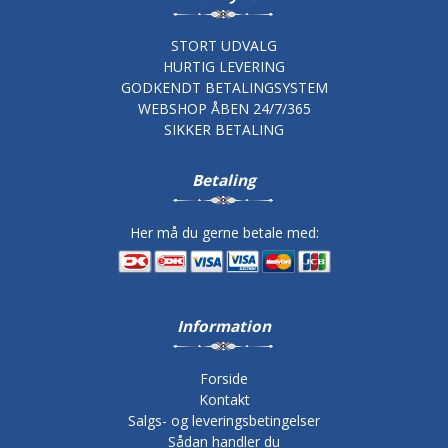
STORT UDVALG
HURTIG LEVERING
GODKENDT BETALINGSYSTEM
WEBSHOP ÅBEN 24/7/365
SIKKER BETALING
Betaling
Her må du gerne betale med:
Information
Forside
Kontakt
Salgs- og leveringsbetingelser
Sådan handler du