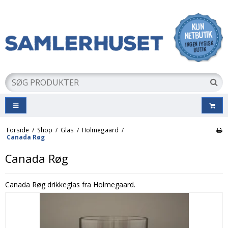
Forside
/
Shop
/
Glas
/
Holmegaard
/
Canada Røg
Canada Røg
Canada Røg drikkeglas fra Holmegaard.