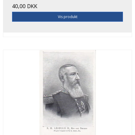
40,00 DKK
Vis produkt