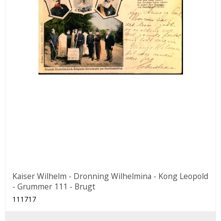
Kaiser Wilhelm - Dronning Wilhelmina - Kong Leopold
- Grummer 111 - Brugt
111717