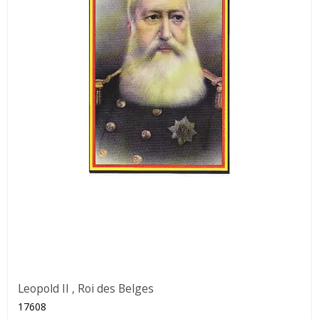
Leopold II , Roi des Belges
17608