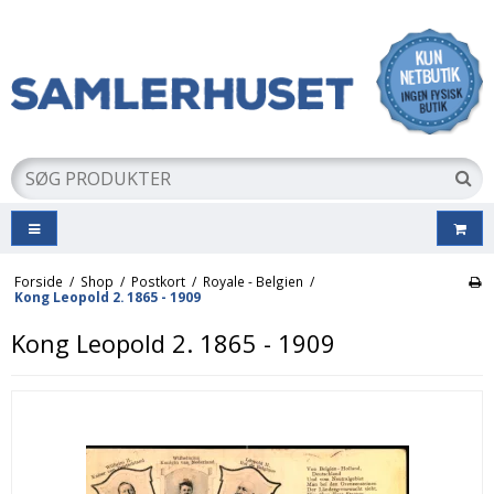
Forside
/
Shop
/
Postkort
/
Royale - Belgien
/
Kong Leopold 2. 1865 - 1909
Kong Leopold 2. 1865 - 1909