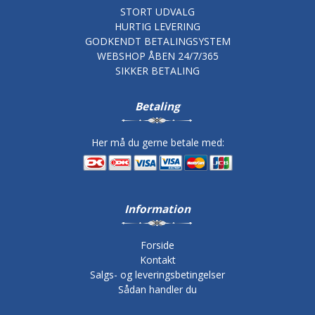
STORT UDVALG
HURTIG LEVERING
GODKENDT BETALINGSYSTEM
WEBSHOP ÅBEN 24/7/365
SIKKER BETALING
Betaling
Her må du gerne betale med:
Information
Forside
Kontakt
Salgs- og leveringsbetingelser
Sådan handler du