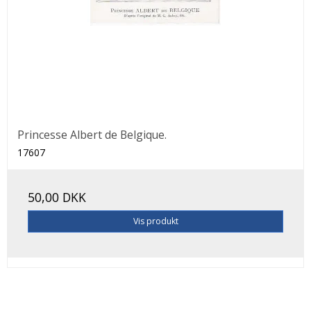
Princesse Albert de Belgique.
17607
50,00 DKK
Vis produkt