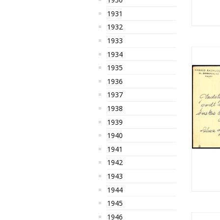
1931
1932
1933
1934
1935
1936
1937
1938
1939
1940
1941
1942
1943
1944
1945
1946