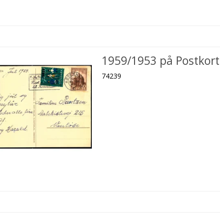
1959/1953 på Postkort
74239