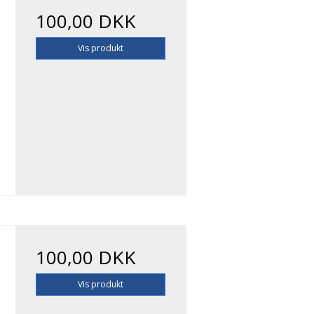
100,00 DKK
Vis produkt
100,00 DKK
Vis produkt