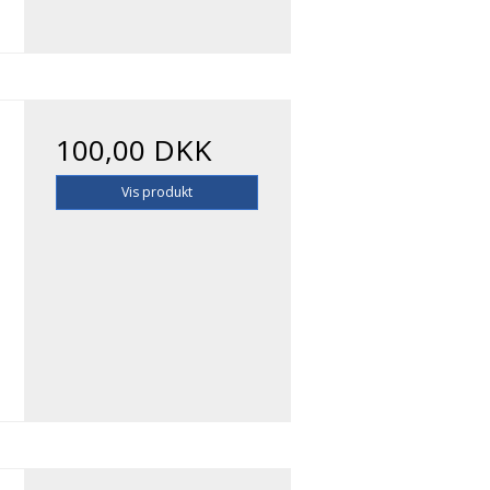
100,00 DKK
Vis produkt