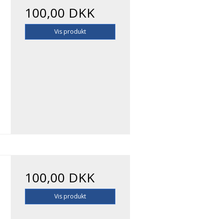
100,00 DKK
Vis produkt
100,00 DKK
Vis produkt