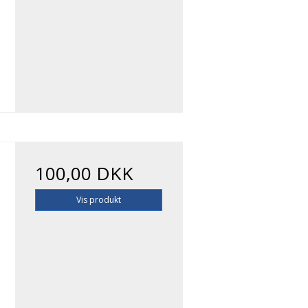
100,00 DKK
Vis produkt