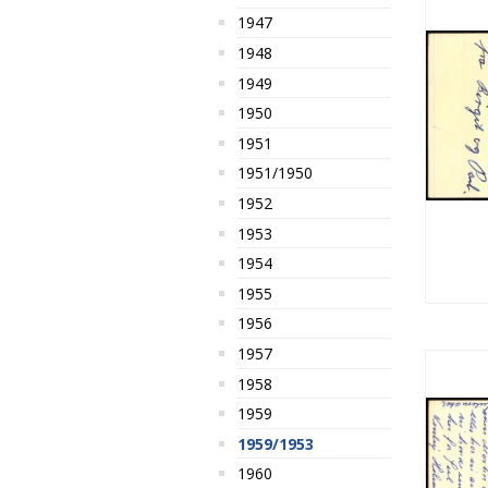
1947
1948
1949
1950
1951
1951/1950
1952
1953
1954
1955
1956
1957
1958
1959
1959/1953
1960