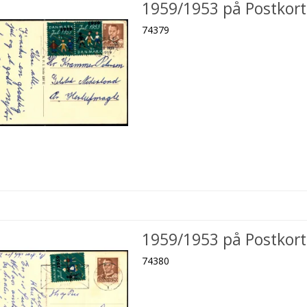
1959/1953 på Postkort
74379
1959/1953 på Postkort
74380