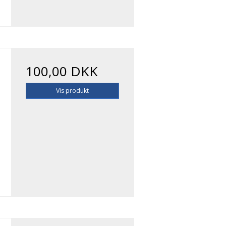
100,00 DKK
Vis produkt