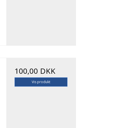
100,00 DKK
Vis produkt