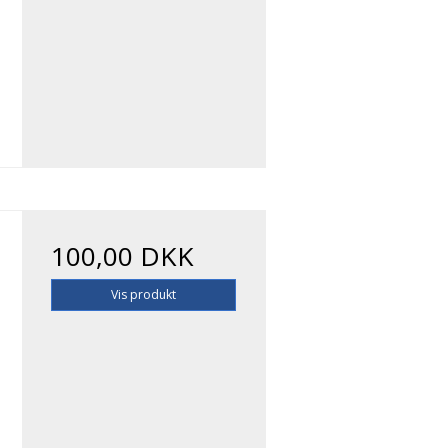
100,00 DKK
Vis produkt