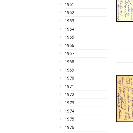
1961
1962
1963
1964
1965
1966
1967
1968
1969
1970
1971
1972
1973
1974
1975
1976